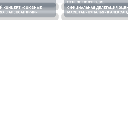
ПЕРВОЕ ПОЛУГОДИЕ
Й КОНЦЕРТ «СОЮЗНЫЕ
ОФИЦИАЛЬНАЯ ДЕЛЕГАЦИЯ ОЦЕ
ТЯХ В АЛЕКСАНДРИИ»
МАСШТАБ «КУПАЛЬЯ» В АЛЕКСА