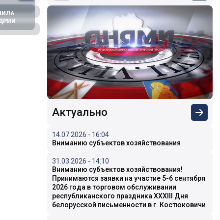
НИЛА
НДРИИ
Актуально
14.07.2026 - 16:04
Вниманию субъектов хозяйствования
31.03.2026 - 14:10
Вниманию субъектов хозяйствования!
Принимаются заявки на участие 5-6 сентября
2026 года в торговом обслуживании
республиканского праздника XXXIII Дня
белорусской письменности в г. Костюковичи