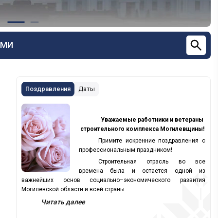
СМИ
Поздравления
Даты
Уважаемые работники и ветераны
строительного комплекса Могилевщины!
Примите искренние поздравления с
профессиональным праздником!
Строительная отрасль во все
времена была и остается одной из
важнейших основ социально–экономического развития
Могилевской области и всей страны.
Читать далее