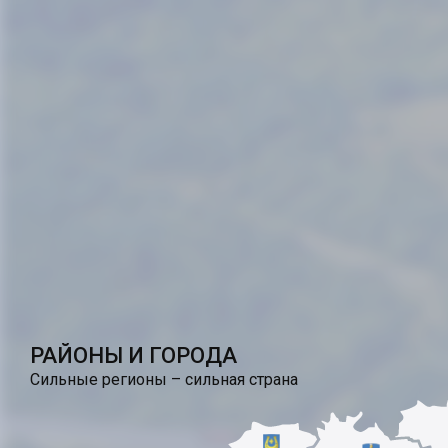
РАЙОНЫ И ГОРОДА
Сильные регионы – сильная страна