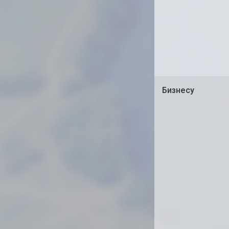
Бизнесу