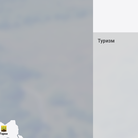
Туризм