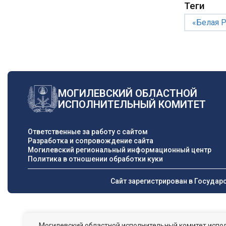
Теги
«Белая 
МОГИЛЕВСКИЙ ОБЛАСТНОЙ
ИСПОЛНИТЕЛЬНЫЙ КОМИТЕТ
Ответственные за работу с сайтом
Разработка и сопровождение сайта
Могилевский региональный информационный центр
Политика в отношении обработки куки
Сайт зарегистрирован в Государ
Могилевский областной исполнительный комитет испол