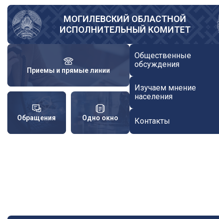
Перейти
к
МОГИЛЕВСКИЙ ОБЛАСТНОЙ
ИСПОЛНИТЕЛЬНЫЙ КОМИТЕТ
основному
содержанию
Общественные
обсуждения
Приемы и прямые линии
Изучаем мнение
населения
Обращения
Одно окно
Контакты