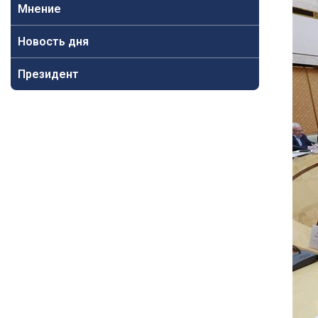
Мнение
Новость дня
Президент