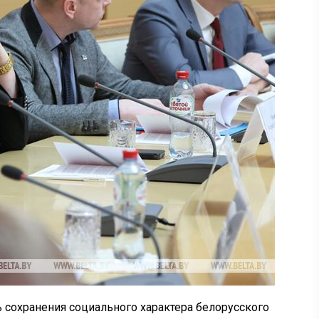
 сохранения социального характера белорусского