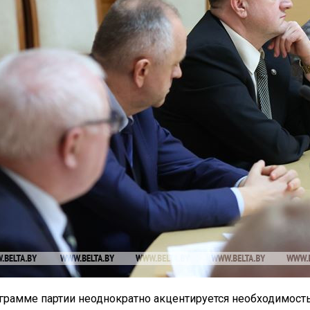
грамме партии неоднократно акцентируется необходимость