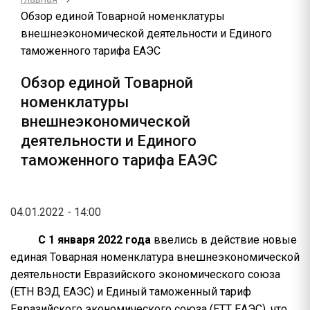
Обзор единой Товарной номенклатуры
внешнеэкономической деятельности и Единого
таможенного тарифа ЕАЭС
Обзор единой Товарной
номенклатуры
внешнеэкономической
деятельности и Единого
таможенного тарифа ЕАЭС
04.01.2022 - 14:00
С 1 января 2022 года
ввелись в действие новые
единая Товарная номенклатура внешнеэкономической
деятельности Евразийского экономического союза
(ЕТН ВЭД ЕАЭС) и Единый таможенный тариф
Евразийского экономического союза (ЕТТ ЕАЭС), что