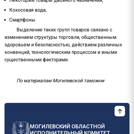
Некоторые товары двойного назначения;
Кокосовая вода;
Смартфоны.
Выделение таких групп товаров связано с
изменением структуры торговли, общественным
здоровьем и безопасностью, действием различных
конвенций, технологическим процессом и иными
существенными факторами.
По материалам Могилевской таможни
МОГИЛЕВСКИЙ ОБЛАСТНОЙ
ИСПОЛНИТЕЛЬНЫЙ КОМИТЕТ