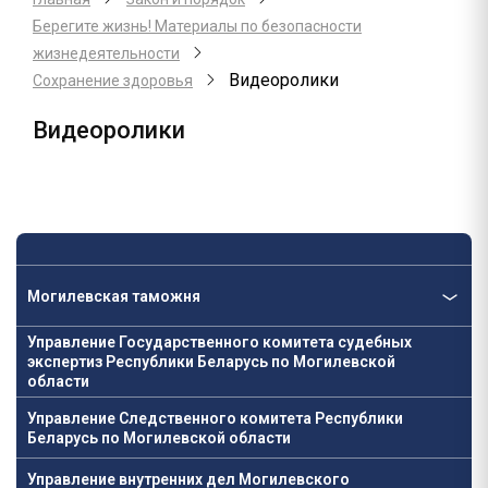
Берегите жизнь! Материалы по безопасности
жизнедеятельности
Видеоролики
Сохранение здоровья
Видеоролики
Могилевская таможня
Управление Государственного комитета судебных
экспертиз Республики Беларусь по Могилевской
области
Управление Следственного комитета Республики
Беларусь по Могилевской области
Управление внутренних дел Могилевского