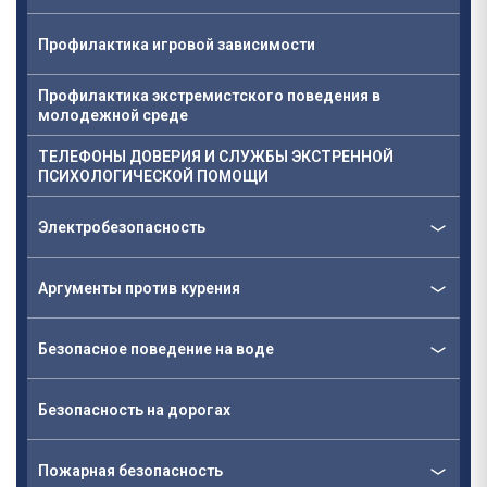
Профилактика игровой зависимости
Профилактика экстремистского поведения в
молодежной среде
ТЕЛЕФОНЫ ДОВЕРИЯ И СЛУЖБЫ ЭКСТРЕННОЙ
ПСИХОЛОГИЧЕСКОЙ ПОМОЩИ
Электробезопасность
Аргументы против курения
Безопасное поведение на воде
Безопасность на дорогах
Пожарная безопасность