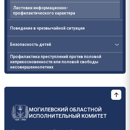
Листовки информационно-
профилактического характера
Поведение в чрезвычайной ситуации
Безопасность детей
Профилактика преступлений против половой
неприкосновенности или половой свободы
несовершеннолетних
МОГИЛЕВСКИЙ ОБЛАСТНОЙ
ИСПОЛНИТЕЛЬНЫЙ КОМИТЕТ