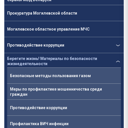
Прокуратура Могилевской области
Могилевское областное управление МЧС
Противодействие коррупции
Берегите жизнь! Материалы по безопасности
жизнедеятельности
Безопасные методы пользования газом
Меры по профилактике мошенничества среди
граждан
Противодействие коррупции
Профилактика ВИЧ инфекции