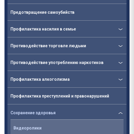
Предотвращение самоубийств
Профилактика насилия в семье
Противодействие торговле людьми
Противодействие употреблению наркотиков
Профилактика алкоголизма
Профилактика преступлений и правонарушений
Сохранение здоровья
Видеоролики