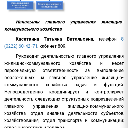
Начальник главного управления жилищно-
коммунального хозяйства
Касаткина Татьяна Витальевна
, телефон
8
(0222) 60-42-71
, кабинет 809.
Руководит деятельностью главного управления
жилищно-коммунального хозяйства и несет
персональную ответственность за выполнение
возложенных на главное управление жилищно-
коммунального хозяйства задач и функций.
Непосредственно координирует и контролирует
деятельность следующих структурных подразделений
главного управления жилищно-коммунального
хозяйства: отдел анализа деятельности субъектов
хозяйствования; отдел транспорта и коммуникаций;
отдел энергетики и топлива.