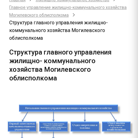
Главное управление жилищно-коммунального хозяйства
Могилевского облисполкома
Структура главного управления жилищно-
коммунального хозяйства Могилевского
облисполкома
Структура главного управления
жилищно- коммунального
хозяйства Могилевского
облисполкома