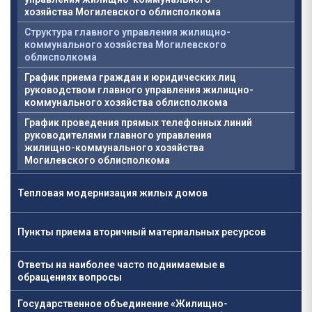
хозяйства Могилевского облисполкома
Структура главного управления жилищно-
коммунального хозяйства Могилевского
облисполкома
График приема граждан и юридических лиц
руководством главного управления жилищно-
коммунального хозяйства облисполкома
График проведения прямых телефонных линий
руководителями главного управления
жилищно-коммунального хозяйства
Могилевского облисполкома
Тепловая модернизация жилых домов
Пункты приема вторичный материальных ресурсов
Ответы на наиболее часто поднимаемые в
обращениях вопросы
Государственное объединение «Жилищно-