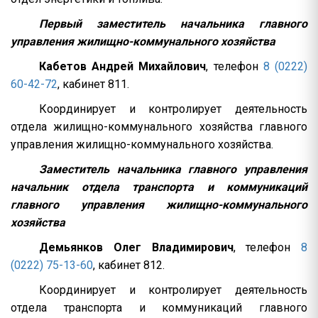
Первый заместитель начальника главного
управления жилищно-коммунального хозяйства
Кабетов Андрей Михайлович
, телефон
8 (0222)
60-42-72
, кабинет 811.
Координирует и контролирует деятельность
отдела жилищно-коммунального хозяйства главного
управления жилищно-коммунального хозяйства.
Заместитель начальника главного управления
начальник отдела транспорта и коммуникаций
главного управления жилищно-коммунального
хозяйства
Демьянков Олег Владимирович
, телефон
8
(0222) 75-13-60
, кабинет 812.
Координирует и контролирует деятельность
отдела транспорта и коммуникаций главного