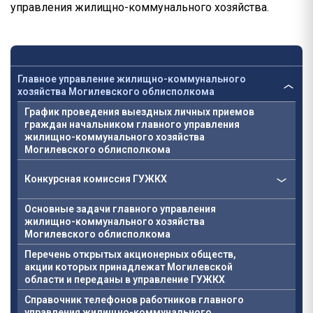
управления жилищно-коммунального хозяйства.
Главное управление жилищно-коммунального
хозяйства Могилевского облисполкома
График проведения выездных личных приемов
граждан начальником главного управления
жилищно-коммунального хозяйства
Могилевского облисполкома
Конкурсная комиссия ГУЖКХ
Основные задачи главного управления
жилищно-коммунального хозяйства
Могилевского облисполкома
Перечень открытых акционерных обществ,
акции которых принадлежат Могилевской
области и переданы в управление ГУЖКХ
Справочник телефонов работников главного
управления жилищно-коммунального