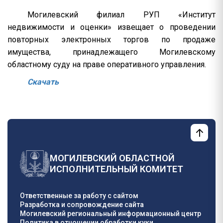
Могилевский филиал РУП «Институт
недвижимости и оценки» извещает о проведении
повторных электронных торгов по продаже
имущества, принадлежащего Могилевскому
областному суду на праве оперативного управления.
Скачать
МОГИЛЕВСКИЙ ОБЛАСТНОЙ
ИСПОЛНИТЕЛЬНЫЙ КОМИТЕТ
Ответственные за работу с сайтом
Разработка и сопровождение сайта
Могилевский региональный информационный центр
Политика в отношении обработки куки