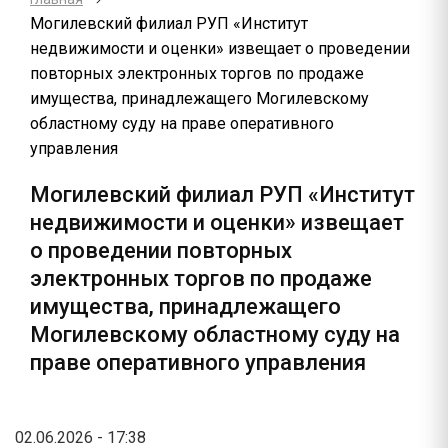
Могилевский филиал РУП «Институт
недвижимости и оценки» извещает о проведении
повторных электронных торгов по продаже
имущества, принадлежащего Могилевскому
областному суду на праве оперативного
управления
Могилевский филиал РУП «Институт
недвижимости и оценки» извещает
о проведении повторных
электронных торгов по продаже
имущества, принадлежащего
Могилевскому областному суду на
праве оперативного управления
02.06.2026 - 17:38