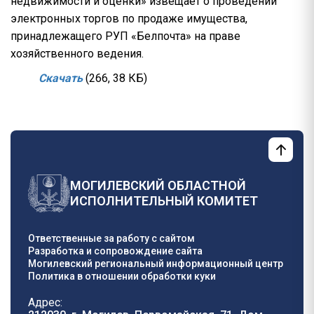
недвижимости и оценки» извещает о проведении
электронных торгов по продаже имущества,
принадлежащего РУП «Белпочта» на праве
хозяйственного ведения.
Скачать
(266, 38 КБ)
МОГИЛЕВСКИЙ ОБЛАСТНОЙ
ИСПОЛНИТЕЛЬНЫЙ КОМИТЕТ
Ответственные за работу с сайтом
Разработка и сопровождение сайта
Могилевский региональный информационный центр
Политика в отношении обработки куки
Адрес: