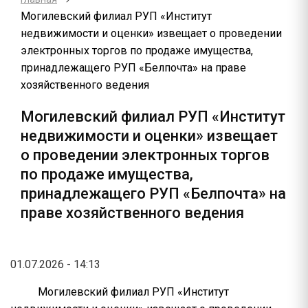
Могилевский филиал РУП «Институт
недвижимости и оценки» извещает о проведении
электронных торгов по продаже имущества,
принадлежащего РУП «Белпочта» на праве
хозяйственного ведения
Могилевский филиал РУП «Институт
недвижимости и оценки» извещает
о проведении электронных торгов
по продаже имущества,
принадлежащего РУП «Белпочта» на
праве хозяйственного ведения
01.07.2026 - 14:13
Могилевский филиал РУП «Институт