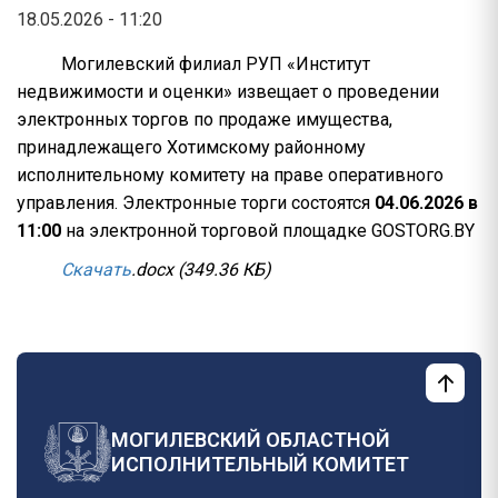
18.05.2026 - 11:20
Могилевский филиал РУП «Институт
недвижимости и оценки» извещает о проведении
электронных торгов по продаже имущества,
принадлежащего Хотимскому районному
исполнительному комитету на праве оперативного
управления. Электронные торги состоятся
04.06.2026 в
11:00
на электронной торговой площадке GOSTORG.BY
Скачать
.
docx
(349.36 КБ)
МОГИЛЕВСКИЙ ОБЛАСТНОЙ
ИСПОЛНИТЕЛЬНЫЙ КОМИТЕТ