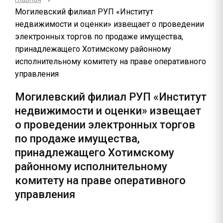
Могилевский филиал РУП «Институт
недвижимости и оценки» извещает о проведении
электронных торгов по продаже имущества,
принадлежащего Хотимскому районному
исполнительному комитету на праве оперативного
управления
Могилевский филиал РУП «Институт
недвижимости и оценки» извещает
о проведении электронных торгов
по продаже имущества,
принадлежащего Хотимскому
районному исполнительному
комитету на праве оперативного
управления