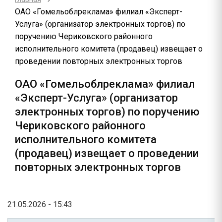
ОАО «Гомельоблреклама» филиал «Эксперт-
Услуга» (организатор электронных торгов) по
поручению Чериковского районного
исполнительного комитета (продавец) извещает о
проведении повторных электронных торгов
ОАО «Гомельоблреклама» филиал
«Эксперт-Услуга» (организатор
электронных торгов) по поручению
Чериковского районного
исполнительного комитета
(продавец) извещает о проведении
повторных электронных торгов
21.05.2026 - 15:43