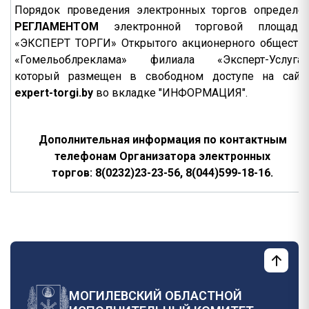
Порядок проведения электронных торгов определе
РЕГЛАМЕНТОМ
электронной торговой площадк
«ЭКСПЕРТ ТОРГИ» Открытого акционерного обществ
«Гомельоблреклама» филиала «Эксперт-Услуга»
который размещен в свободном доступе на сайт
expert-torgi.by
во вкладке "ИНФОРМАЦИЯ".
Дополнительная информация по контактным
телефонам Организатора электронных
торгов: 8(0232)23-23-56, 8(044)599-18-16.
МОГИЛЕВСКИЙ ОБЛАСТНОЙ