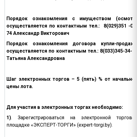
Порядок ознакомления с имуществом (осмотр
осуществляется по контактным тел.: 8(029)351 -04
74 Александр Викторович
Порядок ознакомления договора купли-продаж
осуществляется по контактным тел.: 8(033)345-34-0
Татьяна Александровна
Шаг электронных торгов – 5 (пять) % от начально
цены лота.
Для участия в электронных торгах необходимо:
1)
. Зарегистрироваться на электронной торгово
площадке «ЭКСПЕРТ-ТОРГИ» (expert-torgi.by).