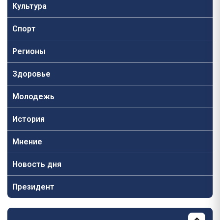
Культура
Спорт
Регионы
Здоровье
Молодежь
История
Мнение
Новость дня
Президент