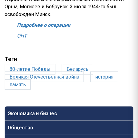
Орша, Могилев и Бобруйск. 3 июля 1944-го был
освобожден Минск.
Подробнее о операции
ОНТ
Теги
80-летие Победы
Беларусь
Великая Отечественная война
история
память
Экономика и бизнес
Общество