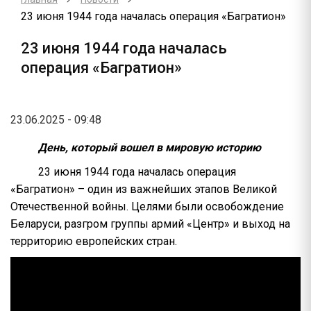
23 июня 1944 года началась операция «Багратион»
23 июня 1944 года началась
операция «Багратион»
23.06.2025 - 09:48
День, который вошел в мировую историю
23 июня 1944 года началась операция
«Багратион» – один из важнейших этапов Великой
Отечественной войны. Целями были освобождение
Беларуси, разгром группы армий «Центр» и выход на
территорию европейских стран.