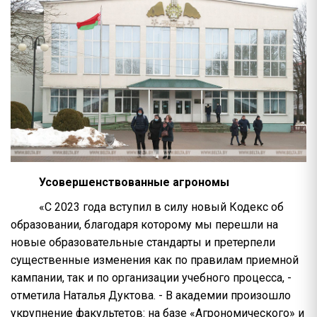
Усовершенствованные агрономы
«С 2023 года вступил в силу новый Кодекс об
образовании, благодаря которому мы перешли на
новые образовательные стандарты и претерпели
существенные изменения как по правилам приемной
кампании, так и по организации учебного процесса, -
отметила Наталья Дуктова. - В академии произошло
укрупнение факультетов: на базе «Агрономического» и