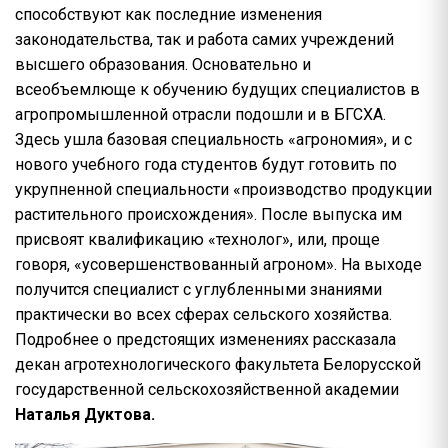
способствуют как последние изменения
законодательства, так и работа самих учреждений
высшего образования. Основательно и
всеобъемлюще к обучению будущих специалистов в
агропромышленной отрасли подошли и в БГСХА.
Здесь ушла базовая специальность «агрономия», и с
нового учебного года студентов будут готовить по
укрупненной специальности «производство продукции
растительного происхождения». После выпуска им
присвоят квалификацию «технолог», или, проще
говоря, «усовершенствованный агроном». На выходе
получится специалист с углубленными знаниями
практически во всех сферах сельского хозяйства.
Подробнее о предстоящих изменениях рассказала
декан агротехнологического факультета Белорусской
государственной сельскохозяйственной академии
Наталья Дуктова.