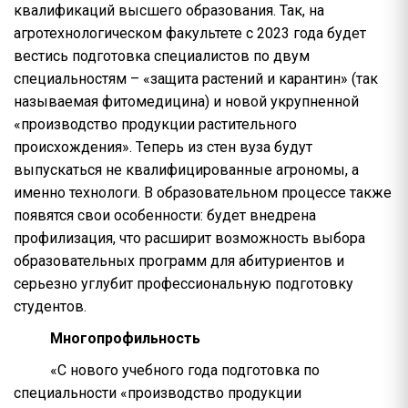
квалификаций высшего образования. Так, на
агротехнологическом факультете с 2023 года будет
вестись подготовка специалистов по двум
специальностям – «защита растений и карантин» (так
называемая фитомедицина) и новой укрупненной
«производство продукции растительного
происхождения». Теперь из стен вуза будут
выпускаться не квалифицированные агрономы, а
именно технологи. В образовательном процессе также
появятся свои особенности: будет внедрена
профилизация, что расширит возможность выбора
образовательных программ для абитуриентов и
серьезно углубит профессиональную подготовку
студентов.
Многопрофильность
«С нового учебного года подготовка по
специальности «производство продукции