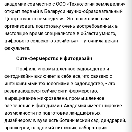
академии совместно с ООО «Технологии земледелия»
открыт первый в Беларуси научно-образовательный
Центр точного земледелия. Это позволило нам
организовать подготовку очень востребованных в
настоящее время специалистов в области умного,
цифрового сельского хозяйства», - уточнила декан
факультета.
Сити-фермерство и фитодизайн
Профиль «промышленное садоводство и
фитодизайн» включает в себя все, что связано с
интенсивными технологиями в садоводстве, - это
развивающееся сейчас сити-фермерство,
выращивание микрозелени, промышленное
озеленение и фитодизайн. Академия имеет широкие
возможности по подготовке ландшафтных
дизайнеров: в вузе есть ботанический сад, дендрарий,
оранжереи, плодовый питомник, лаборатории