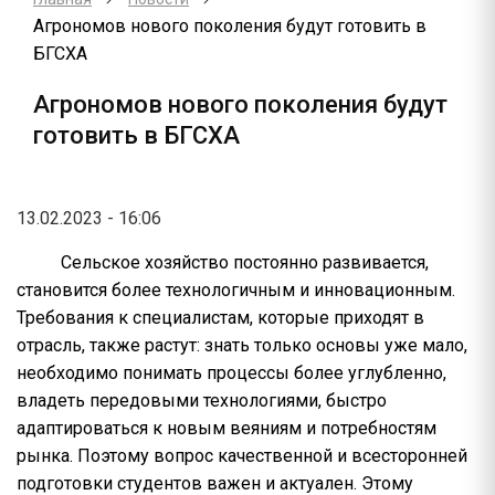
Агрономов нового поколения будут готовить в
БГСХА
Агрономов нового поколения будут
готовить в БГСХА
13.02.2023 - 16:06
Сельское хозяйство постоянно развивается,
становится более технологичным и инновационным.
Требования к специалистам, которые приходят в
отрасль, также растут: знать только основы уже мало,
необходимо понимать процессы более углубленно,
владеть передовыми технологиями, быстро
адаптироваться к новым веяниям и потребностям
рынка. Поэтому вопрос качественной и всесторонней
подготовки студентов важен и актуален. Этому