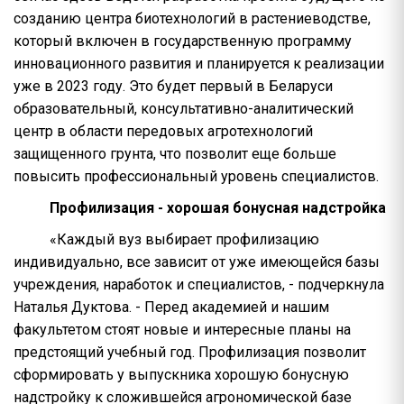
созданию центра биотехнологий в растениеводстве,
который включен в государственную программу
инновационного развития и планируется к реализации
уже в 2023 году. Это будет первый в Беларуси
образовательный, консультативно-аналитический
центр в области передовых агротехнологий
защищенного грунта, что позволит еще больше
повысить профессиональный уровень специалистов.
Профилизация - хорошая бонусная надстройка
«Каждый вуз выбирает профилизацию
индивидуально, все зависит от уже имеющейся базы
учреждения, наработок и специалистов, - подчеркнула
Наталья Дуктова. - Перед академией и нашим
факультетом стоят новые и интересные планы на
предстоящий учебный год. Профилизация позволит
сформировать у выпускника хорошую бонусную
надстройку к сложившейся агрономической базе