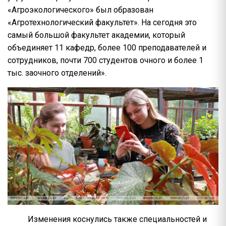
«Агроэкологического» был образован
«Агротехнологический факультет». На сегодня это
самый большой факультет академии, который
объединяет 11 кафедр, более 100 преподавателей и
сотрудников, почти 700 студентов очного и более 1
тыс. заочного отделений».
Изменения коснулись также специальностей и