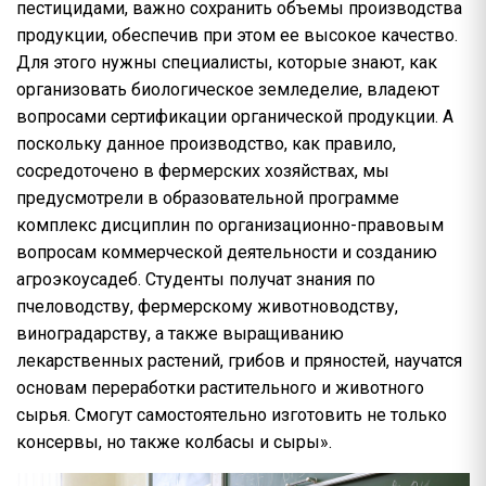
пестицидами, важно сохранить объемы производства
продукции, обеспечив при этом ее высокое качество.
Для этого нужны специалисты, которые знают, как
организовать биологическое земледелие, владеют
вопросами сертификации органической продукции. А
поскольку данное производство, как правило,
сосредоточено в фермерских хозяйствах, мы
предусмотрели в образовательной программе
комплекс дисциплин по организационно-правовым
вопросам коммерческой деятельности и созданию
агроэкоусадеб. Студенты получат знания по
пчеловодству, фермерскому животноводству,
виноградарству, а также выращиванию
лекарственных растений, грибов и пряностей, научатся
основам переработки растительного и животного
сырья. Смогут самостоятельно изготовить не только
консервы, но также колбасы и сыры».