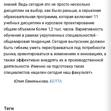
знаний. Ведь сегодня это не просто несколько
дисциплин на выбор, как было раньше, а серьезная
образовательная программа, которая включает 11
учебных дисциплин и курсовое проектирование
общим объемом более 1,2 тыс. часов. Вариативность
обучения в рамках укрупненных специальностей -
общемировая тенденция. Сегодня выпускник должен
быть гибким, уметь перестраиваться под потребности
рынка, ориентироваться в изменениях и инновациях, а
также эффективно внедрять их в производственной
деятельности. Именно на подготовку таких
специалистов нацелен сегодня наш факультет».
Юлия Евменькова,
БЕЛТА
Теги