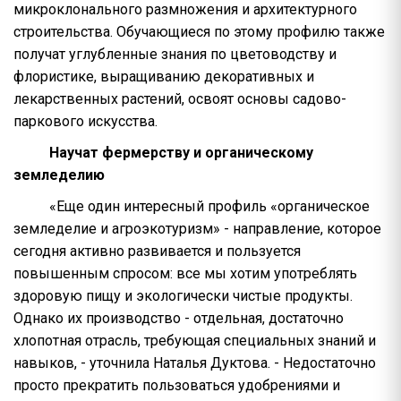
микроклонального размножения и архитектурного
строительства. Обучающиеся по этому профилю также
получат углубленные знания по цветоводству и
флористике, выращиванию декоративных и
лекарственных растений, освоят основы садово-
паркового искусства.
Научат фермерству и органическому
земледелию
«Еще один интересный профиль «органическое
земледелие и агроэкотуризм» - направление, которое
сегодня активно развивается и пользуется
повышенным спросом: все мы хотим употреблять
здоровую пищу и экологически чистые продукты.
Однако их производство - отдельная, достаточно
хлопотная отрасль, требующая специальных знаний и
навыков, - уточнила Наталья Дуктова. - Недостаточно
просто прекратить пользоваться удобрениями и