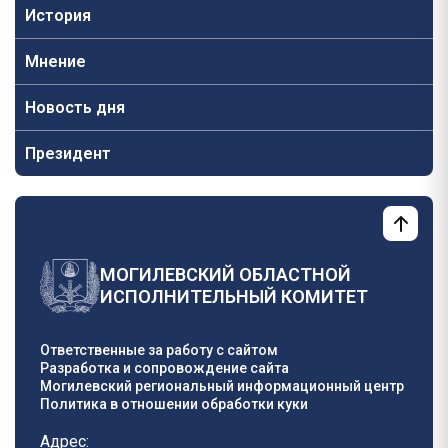
История
Мнение
Новость дня
Президент
МОГИЛЕВСКИЙ ОБЛАСТНОЙ
ИСПОЛНИТЕЛЬНЫЙ КОМИТЕТ
Ответственные за работу с сайтом
Разработка и сопровождение сайта
Могилевский региональный информационный центр
Политика в отношении обработки куки
Адрес: