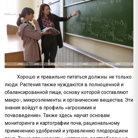
Хорошо и правильно питаться должны не только
люди. Растения также нуждаются в полноценной и
сбалансированной пище, основу которой составляют
макро-, микроэлементы и органические вещества. Эти
знания войдут в профиль «агрохимия и
почвоведение». Также здесь научат основам
мониторинга и картографии почв, рациональному
применению удобрений и управлению плодородием