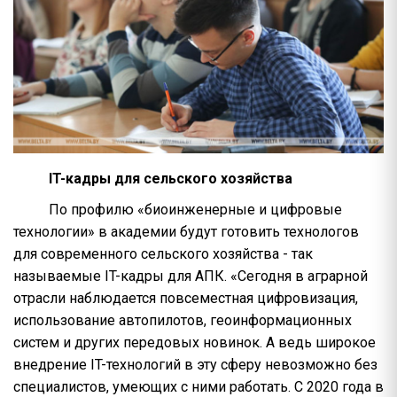
IT-кадры для сельского хозяйства
По профилю «биоинженерные и цифровые
технологии» в академии будут готовить технологов
для современного сельского хозяйства - так
называемые IT-кадры для АПК. «Сегодня в аграрной
отрасли наблюдается повсеместная цифровизация,
использование автопилотов, геоинформационных
систем и других передовых новинок. А ведь широкое
внедрение IT-технологий в эту сферу невозможно без
специалистов, умеющих с ними работать. С 2020 года в