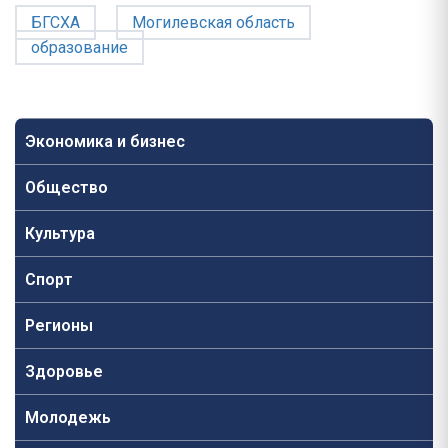
БГСХА
Могилевская область
образование
Экономика и бизнес
Общество
Культура
Спорт
Регионы
Здоровье
Молодежь