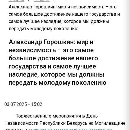
Александр Горошкин: мир и независимость – это
самое большое достижение нашего государства и
самое лучшее наследие, которое мы должны
передать молодому поколению
Александр Горошкин: мир и
независимость – это самое
большое достижение нашего
государства и самое лучшее
наследие, которое мы должны
передать молодому поколению
03.07.2025 - 15:02
Торжественные мероприятия в День
Независимости Республики Беларусь на Могилевщине