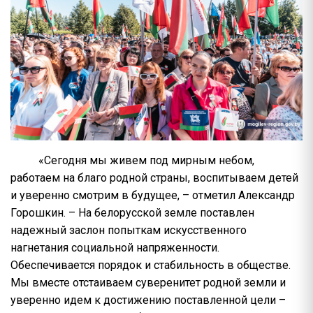
«Сегодня мы живем под мирным небом,
работаем на благо родной страны, воспитываем детей
и уверенно смотрим в будущее, – отметил Александр
Горошкин. – На белорусской земле поставлен
надежный заслон попыткам искусственного
нагнетания социальной напряженности.
Обеспечивается порядок и стабильность в обществе.
Мы вместе отстаиваем суверенитет родной земли и
уверенно идем к достижению поставленной цели –