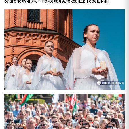
благополучия», – пожелал Александр Горошкин.