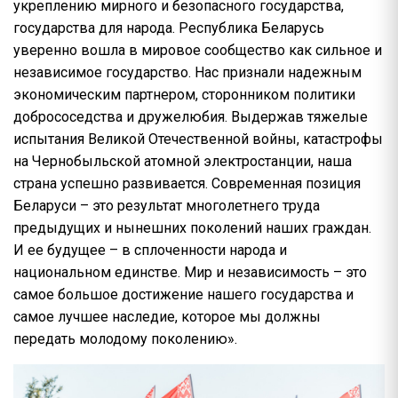
укреплению мирного и безопасного государства,
государства для народа. Республика Беларусь
уверенно вошла в мировое сообщество как сильное и
независимое государство. Нас признали надежным
экономическим партнером, сторонником политики
добрососедства и дружелюбия. Выдержав тяжелые
испытания Великой Отечественной войны, катастрофы
на Чернобыльской атомной электростанции, наша
страна успешно развивается. Современная позиция
Беларуси – это результат многолетнего труда
предыдущих и нынешних поколений наших граждан.
И ее будущее – в сплоченности народа и
национальном единстве. Мир и независимость – это
самое большое достижение нашего государства и
самое лучшее наследие, которое мы должны
передать молодому поколению».