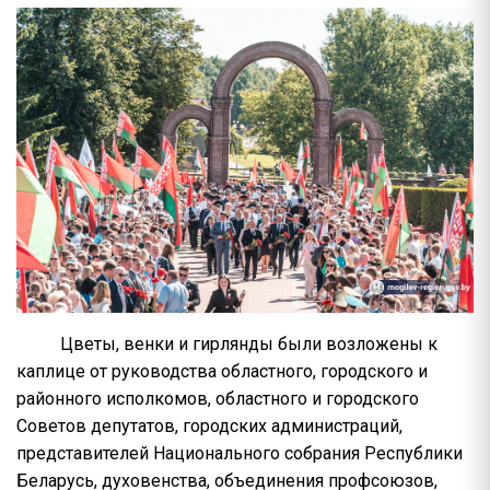
Цветы, венки и гирлянды были возложены к
каплице от руководства областного, городского и
районного исполкомов, областного и городского
Советов депутатов, городских администраций,
представителей Национального собрания Республики
Беларусь, духовенства, объединения профсоюзов,