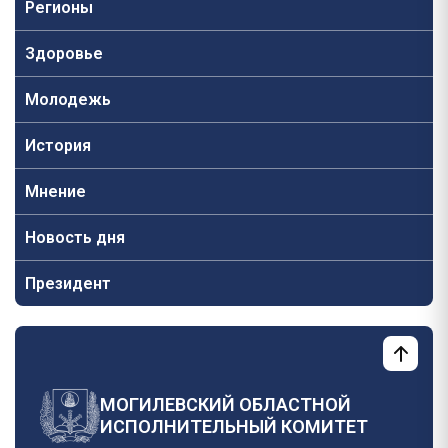
Регионы
Здоровье
Молодежь
История
Мнение
Новость дня
Президент
МОГИЛЕВСКИЙ ОБЛАСТНОЙ
ИСПОЛНИТЕЛЬНЫЙ КОМИТЕТ