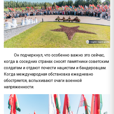
Он подчеркнул, что особенно важно это сейчас,
когда в соседних странах сносят памятники советским
солдатам и отдают почести нацистам и бандеровцам.
Когда международная обстановка ежедневно
обостряется, вспыхивают очаги военной
напряженности.