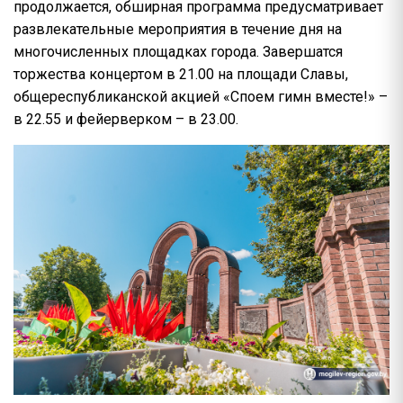
продолжается, обширная программа предусматривает
развлекательные мероприятия в течение дня на
многочисленных площадках города. Завершатся
торжества концертом в 21.00 на площади Славы,
общереспубликанской акцией «Споем гимн вместе!» –
в 22.55 и фейерверком – в 23.00.