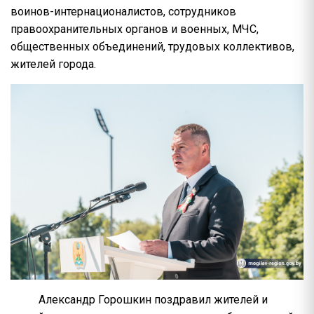
воинов-интернационалистов, сотрудников
правоохранительных органов и военных, МЧС,
общественных объединений, трудовых коллективов,
жителей города.
Александр Горошкин поздравил жителей и