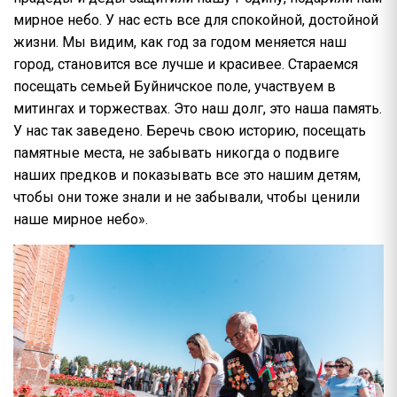
мирное небо. У нас есть все для спокойной, достойной
жизни. Мы видим, как год за годом меняется наш
город, становится все лучше и красивее. Стараемся
посещать семьей Буйничское поле, участвуем в
митингах и торжествах. Это наш долг, это наша память.
У нас так заведено. Беречь свою историю, посещать
памятные места, не забывать никогда о подвиге
наших предков и показывать все это нашим детям,
чтобы они тоже знали и не забывали, чтобы ценили
наше мирное небо».