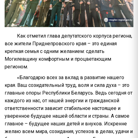
Как отметил глава депутатского корпуса региона,
все жители Приднепровского края – это единая
крепкая семья с одним желанием: сделать
Могилевщину комфортным и процветающим
регионом.
«Благодарю всех за вклад в развитие нашего
края. Ваш созидательный труд, воля и сила духа – это
главные опоры Республики Беларусь. Ведь сегодня от
каждого из нас, от нашей энергии и гражданской
ответственности зависит стабильное настоящее и
уверенное будущее нашей области и страны. А самое
главное – будущее наших детей и внуков. Искренне
желаю всем мира, созидания, успехов в делах, удачи и