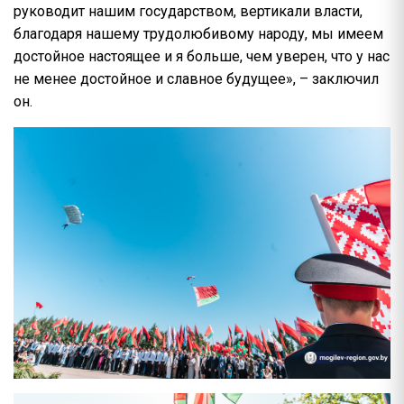
руководит нашим государством, вертикали власти,
благодаря нашему трудолюбивому народу, мы имеем
достойное настоящее и я больше, чем уверен, что у нас
не менее достойное и славное будущее», – заключил
он.