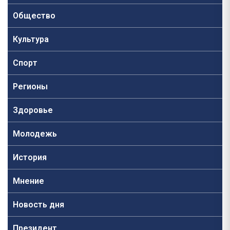
Общество
Культура
Спорт
Регионы
Здоровье
Молодежь
История
Мнение
Новость дня
Президент