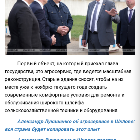
Первый объект, на который приехал глава
государства, это агросервис, где ведется масштабная
реконструкция. Старые здания сносят, чтобы на их
месте уже к ноябрю текущего года создать
современные комфортные условия для ремонта и
обслуживания широкого шлейфа
сельскохозяйственной техники и оборудования.
Александр Лукашенко об агросервисе в Шклове:
вся страна будет копировать этот опыт