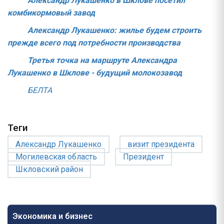
Александр Лукашенко в Шклове посетил
комбикормовый завод
Александр Лукашенко: жилье будем строить
прежде всего под потребности производства
Третья точка на маршруте Александра
Лукашенко в Шклове - будущий молокозавод
БЕЛТА
Теги
Александр Лукашенко
визит президента
Могилевская область
Президент
Шкловский район
Экономика и бизнес