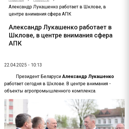
Александр Лукашенко работает в Шклове, в
центре внимания сфера АПК
Александр Лукашенко работает в
Шклове, в центре внимания сфера
АПК
22.04.2025 - 10:13
Президент Беларуси
Александр Лукашенко
работает сегодня в Шклове. В центре внимания -
объекты агропромышленного комплекса.