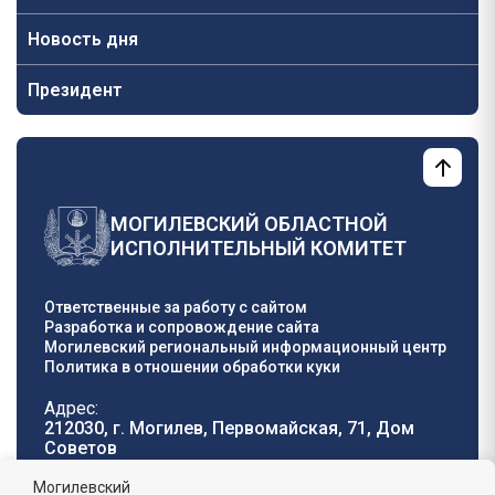
Новость дня
Президент
МОГИЛЕВСКИЙ ОБЛАСТНОЙ
ИСПОЛНИТЕЛЬНЫЙ КОМИТЕТ
Ответственные за работу с сайтом
Разработка и сопровождение сайта
Могилевский региональный информационный центр
Политика в отношении обработки куки
Адрес:
212030, г. Могилев, Первомайская, 71, Дом
Cоветов
Телефон горячей
E-mail:
Могилевский