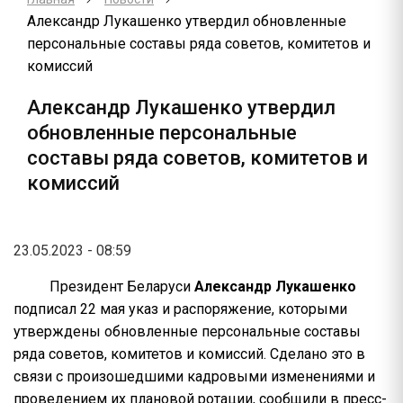
Александр Лукашенко утвердил обновленные
персональные составы ряда советов, комитетов и
комиссий
Александр Лукашенко утвердил
обновленные персональные
составы ряда советов, комитетов и
комиссий
23.05.2023 - 08:59
Президент Беларуси
Александр Лукашенко
подписал 22 мая указ и распоряжение, которыми
утверждены обновленные персональные составы
ряда советов, комитетов и комиссий. Сделано это в
связи с произошедшими кадровыми изменениями и
проведением их плановой ротации, сообщили в пресс-