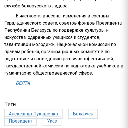
службе белорусского лидера.
В частности, внесены изменения в составы
Геральдического совета, советов фондов Президента
Республики Беларусь по поддержке культуры и
искусства, одаренных учащихся и студентов,
талантливой молодежи, Национальной комиссии по
правам ребенка, организационных комитетов по
подготовке и проведению различных фестивалей,
государственной комиссии по подготовке учебников в
гуманитарно-обществоведческой сфере.
БЕЛТА
Теги
Александр Лукашенко
Беларусь
Президент
Указ