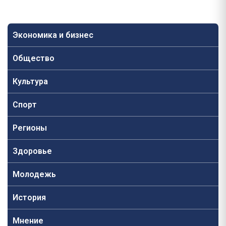
Экономика и бизнес
Общество
Культура
Спорт
Регионы
Здоровье
Молодежь
История
Мнение