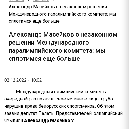
Александр Масейков о незаконном решении
Международного паралимпийского комитета: мы
сплотимся еще больше
Александр Масейков о незаконном
решении Международного
паралимпийского комитета: мы
сплотимся еще больше
02.12.2022 - 10:02
Международный олимпийский комитет в
очередной раз показал свое истинное лицо, грубо
нарушив права белорусских спортсменов. Об этом
заявил депутат Палаты Представителей, олимпийский
чемпион
Александр Масейков: