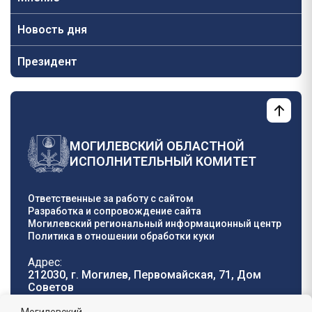
Новость дня
Президент
МОГИЛЕВСКИЙ ОБЛАСТНОЙ
ИСПОЛНИТЕЛЬНЫЙ КОМИТЕТ
Ответственные за работу с сайтом
Разработка и сопровождение сайта
Могилевский региональный информационный центр
Политика в отношении обработки куки
Адрес:
212030, г. Могилев, Первомайская, 71, Дом
Cоветов
Телефон горячей
E-mail: