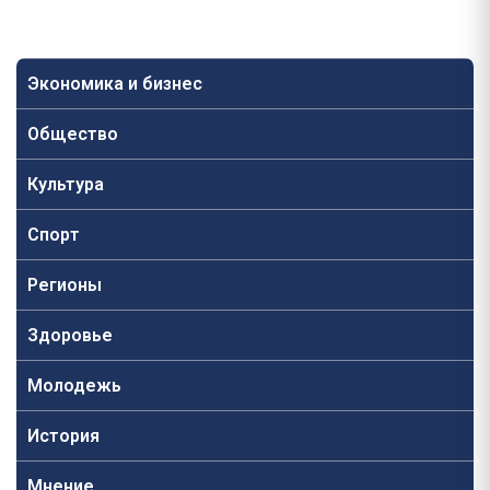
Экономика и бизнес
Общество
Культура
Спорт
Регионы
Здоровье
Молодежь
История
Мнение