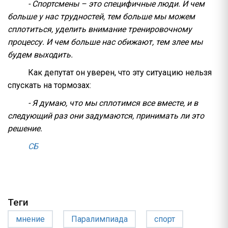
- Спортсмены – это специфичные люди. И чем
больше у нас трудностей, тем больше мы можем
сплотиться, уделить внимание тренировочному
процессу. И чем больше нас обижают, тем злее мы
будем выходить.
Как депутат он уверен, что эту ситуацию нельзя
спускать на тормозах:
- Я думаю, что мы сплотимся все вместе, и в
следующий раз они задумаются, принимать ли это
решение.
СБ
Теги
мнение
Паралимпиада
спорт