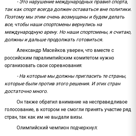
- Это нарушение международных правил спорта,
так как спорт всегда должен оставаться вне политики.
Поэтому мы этим очень возмущены и будем делать
все, чтобы наши спортсмены вернулись на
международную арену. Но наши спортсмены, я считаю,
должны и дальше продолжать готовиться.
Александр Масейков уверен, что вместе с
российским паралимпийским комитетом нужно
организовать свои соревнования:
- На которые мы должны пригласить те страны,
которые были против этого решения. И этих стран
достаточно много.
Он также обратил внимание на несправедливое
голосование, в котором не смогли принять участие ряд
стран, так как им не выдали визы.
Олимпийский чемпион подчеркнул: