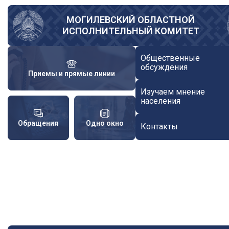
Перейти
к
МОГИЛЕВСКИЙ ОБЛАСТНОЙ
ИСПОЛНИТЕЛЬНЫЙ КОМИТЕТ
основному
содержанию
Общественные
обсуждения
Приемы и прямые линии
Изучаем мнение
населения
Обращения
Одно окно
Контакты