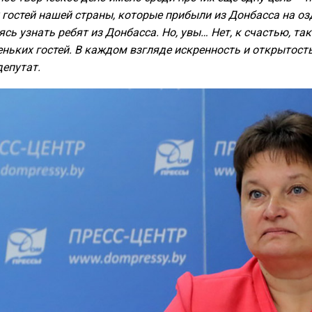
гостей нашей страны, которые прибыли из Донбасса на оз
ясь узнать ребят из Донбасса. Но, увы… Нет, к счастью, т
ньких гостей. В каждом взгляде искренность и открытость,
епутат.