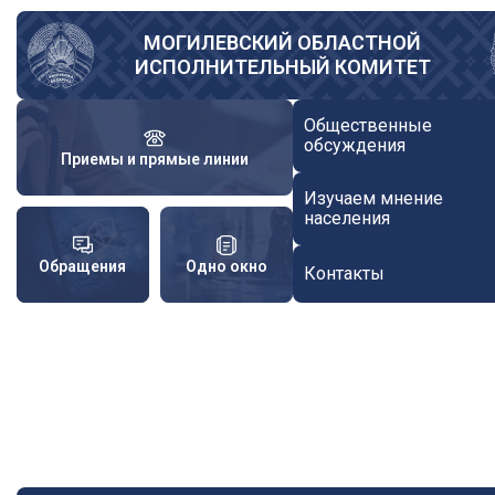
Перейти
к
МОГИЛЕВСКИЙ ОБЛАСТНОЙ
ИСПОЛНИТЕЛЬНЫЙ КОМИТЕТ
основному
содержанию
Общественные
обсуждения
Приемы и прямые линии
Изучаем мнение
населения
Обращения
Одно окно
Контакты