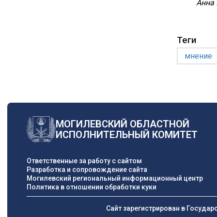
Анна
Теги
мнение
МОГИЛЕВСКИЙ ОБЛАСТНОЙ
ИСПОЛНИТЕЛЬНЫЙ КОМИТЕТ
Ответственные за работу с сайтом
Разработка и сопровождение сайта
Могилевский региональный информационный центр
Политика в отношении обработки куки
Сайт зарегистрирован в Государ