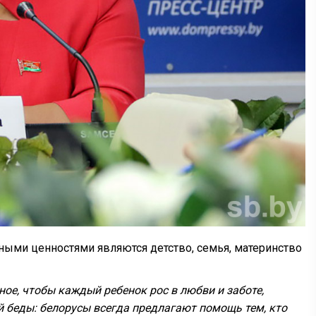
ными ценностями являются детство, семья, материнство
ное, чтобы каждый ребенок рос в любви и заботе,
й беды: белорусы всегда предлагают помощь тем, кто