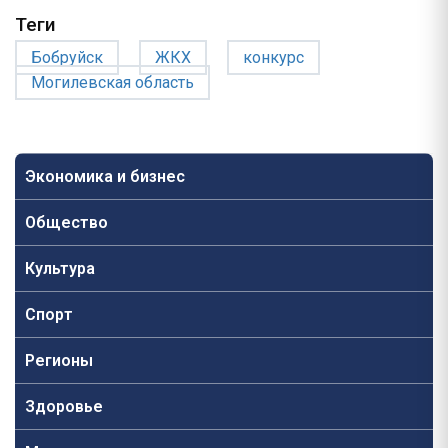
Теги
Бобруйск
ЖКХ
конкурс
Могилевская область
Экономика и бизнес
Общество
Культура
Спорт
Регионы
Здоровье