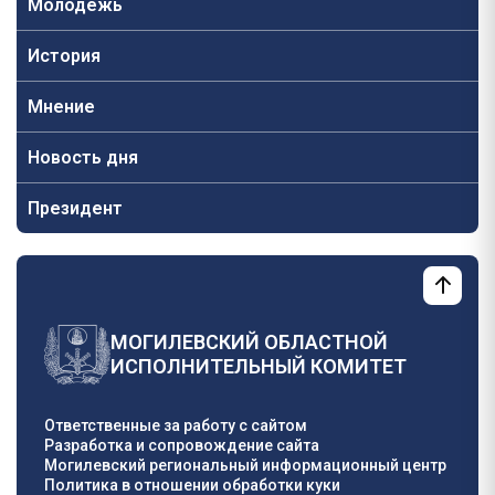
Молодежь
История
Мнение
Новость дня
Президент
МОГИЛЕВСКИЙ ОБЛАСТНОЙ
ИСПОЛНИТЕЛЬНЫЙ КОМИТЕТ
Ответственные за работу с сайтом
Разработка и сопровождение сайта
Могилевский региональный информационный центр
Политика в отношении обработки куки