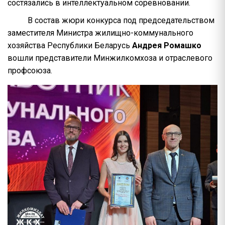
состязались в интеллектуальном соревновании.
В состав жюри конкурса под председательством
заместителя Министра жилищно-коммунального
хозяйства Республики Беларусь
Андрея Ромашко
вошли представители Минжилкомхоза и отраслевого
профсоюза.