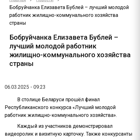
Бобруйчанка Елизавета Бублей – лучший молодой
работник жилищно-коммунального хозяйства
страны
Бобруйчанка Елизавета Бублей –
лучший молодой работник
жилищно-коммунального хозяйства
страны
06.03.2025 - 09:23
В столице Беларуси прошёл финал
Республиканского конкурса «Лучший молодой
работник жилищно-коммунального хозяйства».
Каждый из участников демонстрировал
видеоролик и визитную карточку. Также конкурсанты