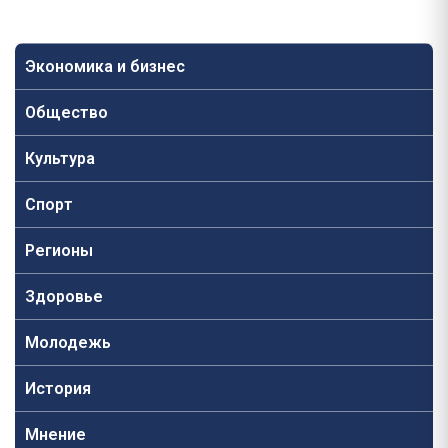
Экономика и бизнес
Общество
Культура
Спорт
Регионы
Здоровье
Молодежь
История
Мнение