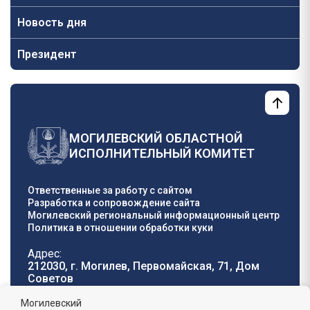
Новость дня
Президент
МОГИЛЕВСКИЙ ОБЛАСТНОЙ
ИСПОЛНИТЕЛЬНЫЙ КОМИТЕТ
Ответственные за работу с сайтом
Разработка и сопровождение сайта
Могилевский региональный информационный центр
Политика в отношении обработки куки
Адрес:
212030, г. Могилев, Первомайская, 71, Дом
Cоветов
Телефон горячей
E-mail:
Могилевский