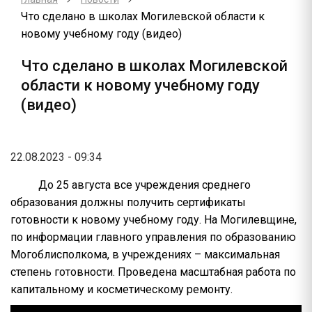
Что сделано в школах Могилевской области к
новому учебному году (видео)
Что сделано в школах Могилевской
области к новому учебному году
(видео)
22.08.2023 - 09:34
До 25 августа все учреждения среднего
образования должны получить сертификаты
готовности к новому учебному году. На Могилевщине,
по информации главного управления по образованию
Могоблисполкома, в учреждениях – максимальная
степень готовности. Проведена масштабная работа по
капитальному и косметическому ремонту.