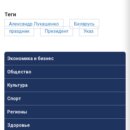
Теги
Александр Лукашенко
Беларусь
праздник
Президент
Указ
Экономика и бизнес
Общество
Культура
Спорт
Регионы
Здоровье