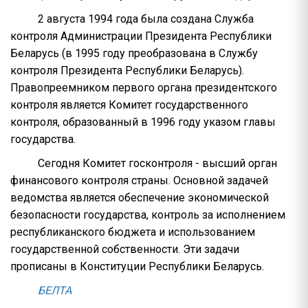
2 августа 1994 года была создана Служба
контроля Администрации Президента Республики
Беларусь (в 1995 году преобразована в Службу
контроля Президента Республики Беларусь).
Правопреемником первого органа президентского
контроля является Комитет государственного
контроля, образованный в 1996 году указом главы
государства.
Сегодня Комитет госконтроля - высший орган
финансового контроля страны. Основной задачей
ведомства является обеспечение экономической
безопасности государства, контроль за исполнением
республиканского бюджета и использованием
государственной собственности. Эти задачи
прописаны в Конституции Республики Беларусь.
БЕЛТА