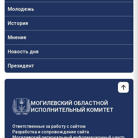
Молодежь
История
Мнение
Новость дня
Президент
МОГИЛЕВСКИЙ ОБЛАСТНОЙ
ИСПОЛНИТЕЛЬНЫЙ КОМИТЕТ
Ответственные за работу с сайтом
Разработка и сопровождение сайта
Могилевский региональный информационный центр