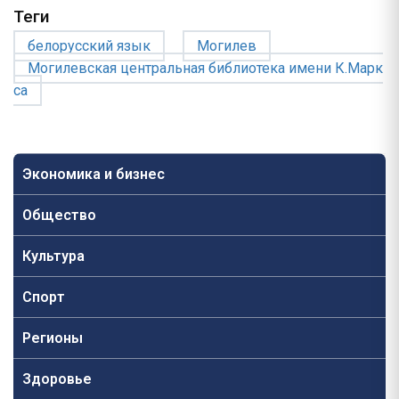
Теги
белорусский язык
Могилев
Могилевская центральная библиотека имени К.Марк
са
Экономика и бизнес
Общество
Культура
Спорт
Регионы
Здоровье