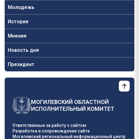
Молодежь
История
Мнение
Новость дня
Президент
МОГИЛЕВСКИЙ ОБЛАСТНОЙ
ИСПОЛНИТЕЛЬНЫЙ КОМИТЕТ
Ответственные за работу с сайтом
Разработка и сопровождение сайта
Могилевский региональный информационный центр