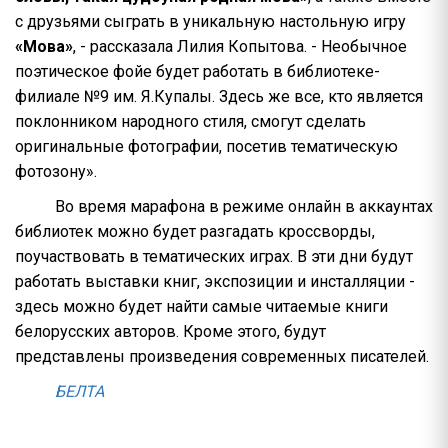
с друзьями сыграть в уникальную настольную игру
«Мова»
, - рассказала Лилия Копытова. - Необычное
поэтическое фойе будет работать в библиотеке-
филиале №9 им. Я.Купалы. Здесь же все, кто является
поклонником народного стиля, смогут сделать
оригинальные фотографии, посетив тематическую
фотозону».
Во время марафона в режиме онлайн в аккаунтах
библиотек можно будет разгадать кроссворды,
поучаствовать в тематических играх. В эти дни будут
работать выставки книг, экспозиции и инсталляции -
здесь можно будет найти самые читаемые книги
белорусских авторов. Кроме этого, будут
представлены произведения современных писателей.
БЕЛТА