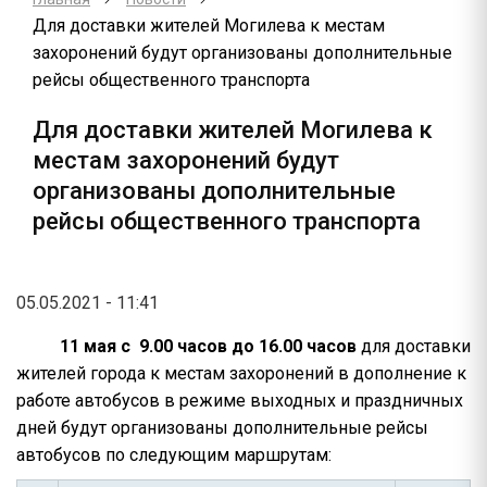
Для доставки жителей Могилева к местам
захоронений будут организованы дополнительные
рейсы общественного транспорта
Для доставки жителей Могилева к
местам захоронений будут
организованы дополнительные
рейсы общественного транспорта
05.05.2021 - 11:41
11 мая с 9.00 часов до 16.00 часов
для доставки
жителей города к местам захоронений в дополнение к
работе автобусов в режиме выходных и праздничных
дней будут организованы дополнительные рейсы
автобусов по следующим маршрутам: