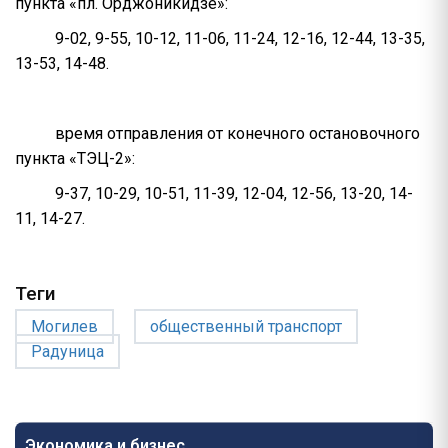
пункта «пл. Орджоникидзе»:
9-02, 9-55, 10-12, 11-06, 11-24, 12-16, 12-44, 13-35,
13-53, 14-48.
время отправления от конечного остановочного
пункта «ТЭЦ-2»:
9-37, 10-29, 10-51, 11-39, 12-04, 12-56, 13-20, 14-
11, 14-27.
Теги
Могилев
общественный транспорт
Радуница
Экономика и бизнес