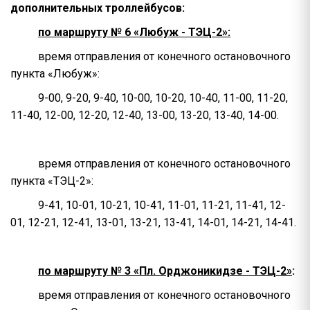
дополнительных троллейбусов:
по маршруту № 6 «Любуж - ТЭЦ-2»:
время отправления от конечного остановочного
пункта «Любуж»:
9-00, 9-20, 9-40, 10-00, 10-20, 10-40, 11-00, 11-20,
11-40, 12-00, 12-20, 12-40, 13-00, 13-20, 13-40, 14-00.
время отправления от конечного остановочного
пункта «ТЭЦ-2»:
9-41, 10-01, 10-21, 10-41, 11-01, 11-21, 11-41, 12-
01, 12-21, 12-41, 13-01, 13-21, 13-41, 14-01, 14-21, 14-41.
по маршруту № 3 «Пл. Орджоникидзе - ТЭЦ-2»
:
время отправления от конечного остановочного