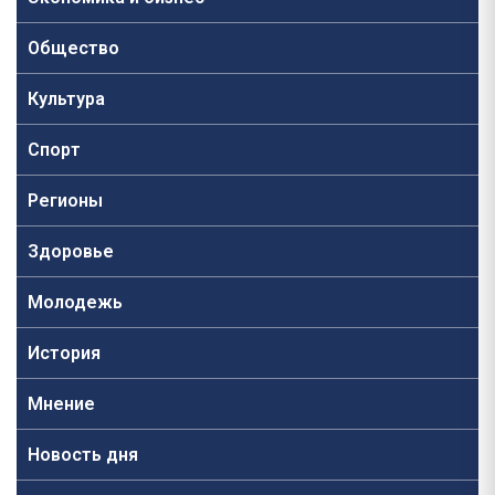
Общество
Культура
Спорт
Регионы
Здоровье
Молодежь
История
Мнение
Новость дня