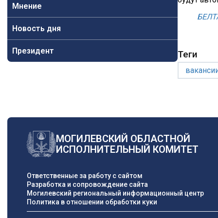
Мнение
БЕЛТ
Новость дня
Президент
Теги
ваканси
МОГИЛЕВСКИЙ ОБЛАСТНОЙ
ИСПОЛНИТЕЛЬНЫЙ КОМИТЕТ
Ответственные за работу с сайтом
Разработка и сопровождение сайта
Могилевский региональный информационный центр
Политика в отношении обработки куки