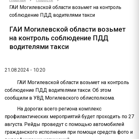
ГАИ Могилевской области возьмет на контроль
соблюдение ПДД водителями такси
ГАИ Могилевской области возьмет
на контроль соблюдение ПДД
водителями такси
21.08.2024 - 10:20
ГАИ Могилевской области возьмет на контроль
соблюдение ПДД водителями такси. Об этом
сообщили в УВД Могилевского облисполкома.
На дорогах всего региона комплекс
профилактических мероприятий будет проходить по 27
августа. Рейды проведут с помощью автомобилей
гражданского исполнения при помощи средств фото и