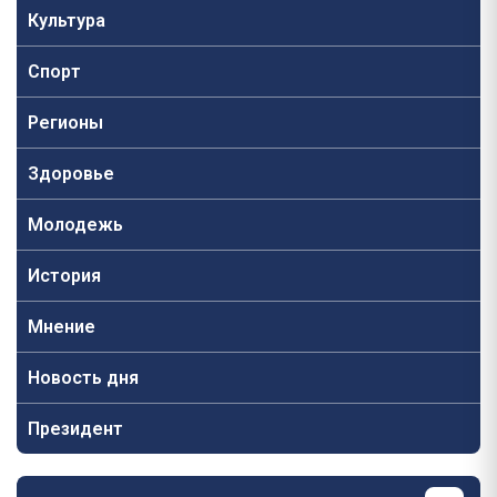
Культура
Спорт
Регионы
Здоровье
Молодежь
История
Мнение
Новость дня
Президент