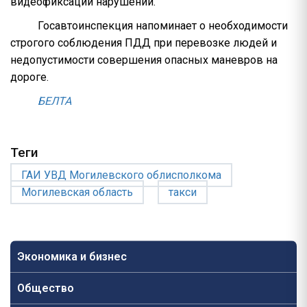
видеофиксации нарушений.
Госавтоинспекция напоминает о необходимости
строгого соблюдения ПДД при перевозке людей и
недопустимости совершения опасных маневров на
дороге.
БЕЛТА
Теги
ГАИ УВД Могилевского облисполкома
Могилевская область
такси
Экономика и бизнес
Общество