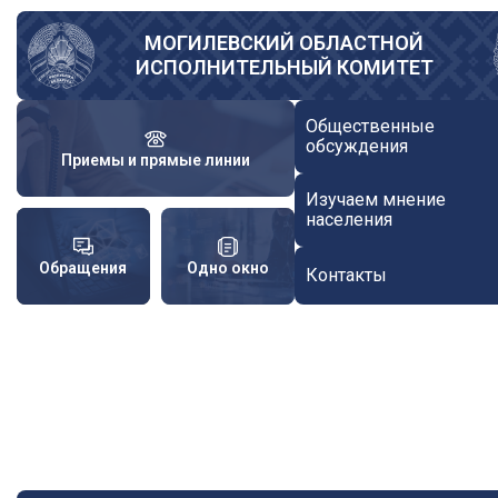
Перейти
к
МОГИЛЕВСКИЙ ОБЛАСТНОЙ
ИСПОЛНИТЕЛЬНЫЙ КОМИТЕТ
основному
содержанию
Общественные
обсуждения
Приемы и прямые линии
Изучаем мнение
населения
Обращения
Одно окно
Контакты