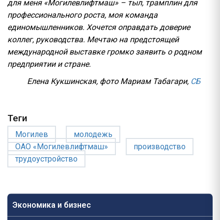
для меня «Могилевлифтмаш» – тыл, трамплин для
профессионального роста, моя команда
единомышленников. Хочется оправдать доверие
коллег, руководства. Мечтаю на предстоящей
международной выставке громко заявить о родном
предприятии и стране.
Елена Кукшинская, фото Мариам Табагари,
СБ
Теги
Могилев
молодежь
ОАО «Могилевлифтмаш»
производство
трудоустройство
Экономика и бизнес