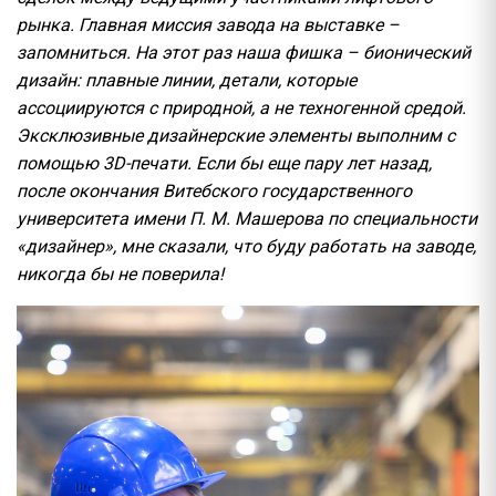
рынка. Главная миссия завода на выставке –
запомниться. На этот раз наша фишка – бионический
дизайн: плавные линии, детали, которые
ассоциируются с природной, а не техногенной средой.
Эксклюзивные дизайнерские элементы выполним с
помощью 3D-печати. Если бы еще пару лет назад,
после окончания Витебского государственного
университета имени П. М. Машерова по специальности
«дизайнер», мне сказали, что буду работать на заводе,
никогда бы не поверила!