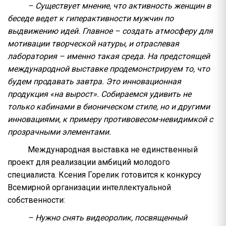
– Существует мнение, что активность женщин в
беседе ведет к гиперактивности мужчин по
выдвижению идей. Главное – создать атмосферу для
мотивации творческой натуры, и отраслевая
лаборатория – именно такая среда. На предстоящей
международной выставке продемонстрируем то, что
будем продавать завтра. Это инновационная
продукция «на вырост». Собираемся удивить не
только кабинами в бионическом стиле, но и другими
инновациями, к примеру противовесом-невидимкой с
прозрачными элементами.
Международная выставка не единственный
проект для реализации амбиций молодого
специалиста. Ксения Горелик готовится к конкурсу
Всемирной организации интеллектуальной
собственности:
– Нужно снять видеоролик, посвященный