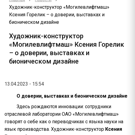
Художник-конструктор «Могилевлифтмаш»
Ксения Горелик – о доверии, выставках и
бионическом дизайне
Художник-конструктор
«Могилевлифтмаш» Ксения Горелик
– о доверии, выставках и
бионическом дизайне
13.04.2023 - 15:54
О доверии, выставках и бионическом дизайне
Здесь рождаются инновации: сотрудники
отраслевой лаборатории ОАО «Могилевлифтмаш»
говорят о себе как о переводчиках с языка науки на
язык производства. Художник-конструктор
Ксения