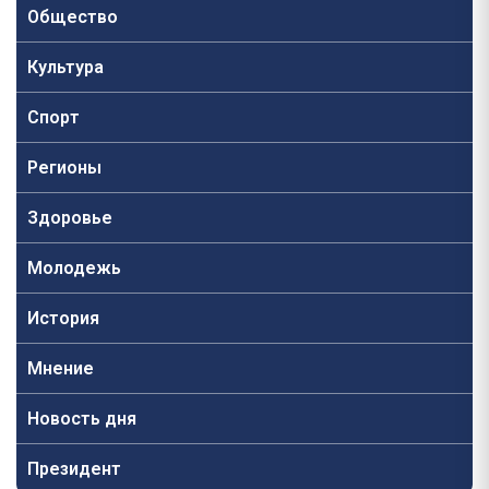
Общество
Культура
Спорт
Регионы
Здоровье
Молодежь
История
Мнение
Новость дня
Президент