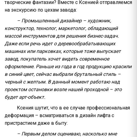
творческие фантазии? Вместе с Ксенией отправляемся
на экскурсию по цехам завода:
– Промышленный дизайнер – художник,
конструктор, технолог, маркетолог, обладающий
массой инструментов для решения бизнес-задач.
Даже если речь идет о деревообрабатывающих
машинах или парковках, которые тоже выпускает
завод, покупатель хочет видеть современное
оформление. Раньше из года в год продукцию красили
в синий цвет, сейчас выбрали брутальный стиль –
черный с желтым. В данный момент работаю над
проектом остановки возле нашей проходной – это
будет арт-объект.
Ксения шутит, что в ее случае профессиональная
деформация – всматриваться в дизайн лифта с
пристрастием даже в быту:
– Первым делом оцениваю, насколько мне