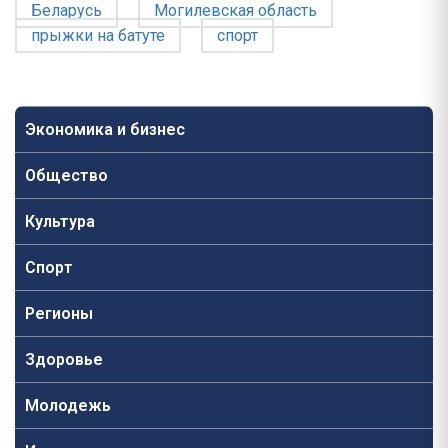
Беларусь
Могилевская область
прыжки на батуте
спорт
Экономика и бизнес
Общество
Культура
Спорт
Регионы
Здоровье
Молодежь