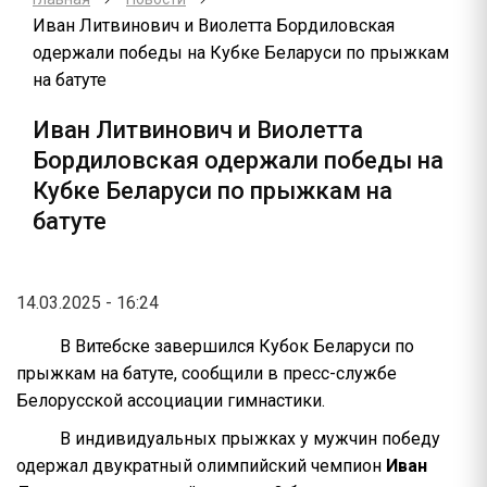
Иван Литвинович и Виолетта Бордиловская
одержали победы на Кубке Беларуси по прыжкам
на батуте
Иван Литвинович и Виолетта
Бордиловская одержали победы на
Кубке Беларуси по прыжкам на
батуте
14.03.2025 - 16:24
В Витебске завершился Кубок Беларуси по
прыжкам на батуте, сообщили в пресс-службе
Белорусской ассоциации гимнастики.
В индивидуальных прыжках у мужчин победу
одержал двукратный олимпийский чемпион
Иван