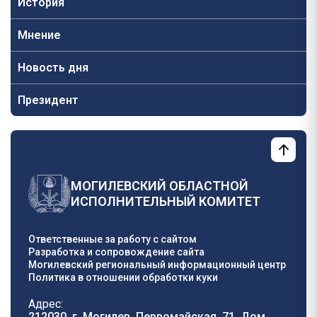
История
Мнение
Новость дня
Президент
МОГИЛЕВСКИЙ ОБЛАСТНОЙ
ИСПОЛНИТЕЛЬНЫЙ КОМИТЕТ
Ответственные за работу с сайтом
Разработка и сопровождение сайта
Могилевский региональный информационный центр
Политика в отношении обработки куки
Адрес:
212030, г. Могилев, Первомайская, 71, Дом