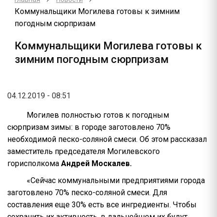
Коммунальщики Могилева готовы к зимним
погодным сюрпризам
Коммунальщики Могилева готовы к
зимним погодным сюрпризам
04.12.2019 - 08:51
Могилев полностью готов к погодным
сюрпризам зимы: в городе заготовлено 70%
необходимой песко-соляной смеси. Об этом рассказал
заместитель председателя Могилевского
горисполкома
Андрей Москалев.
«Сейчас коммунальными предприятиями города
заготовлено 70% песко-соляной смеси. Для
составления еще 30% есть все ингредиенты. Чтобы
сохранить их активность, в дальнейшем их будут