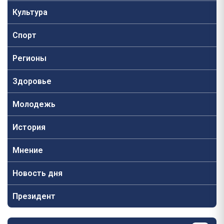
Культура
Спорт
Регионы
Здоровье
Молодежь
История
Мнение
Новость дня
Президент