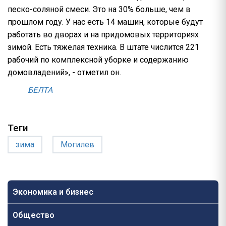
песко-соляной смеси. Это на 30% больше, чем в
прошлом году. У нас есть 14 машин, которые будут
работать во дворах и на придомовых территориях
зимой. Есть тяжелая техника. В штате числится 221
рабочий по комплексной уборке и содержанию
домовладений», - отметил он.
БЕЛТА
Теги
зима
Могилев
Экономика и бизнес
Общество