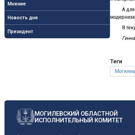
Мнение
А дл
модерниза
Новость дня
В тек
Президент
Генн
Теги
Могилев
МОГИЛЕВСКИЙ ОБЛАСТНОЙ
ИСПОЛНИТЕЛЬНЫЙ КОМИТЕТ