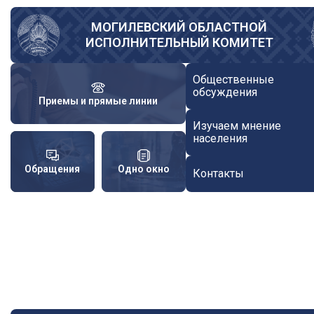
Перейти
к
МОГИЛЕВСКИЙ ОБЛАСТНОЙ
ИСПОЛНИТЕЛЬНЫЙ КОМИТЕТ
основному
содержанию
Общественные
обсуждения
Приемы и прямые линии
Изучаем мнение
населения
Обращения
Одно окно
Контакты