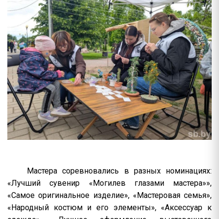
Мастера соревновались в разных номинациях:
«Лучший сувенир «Могилев глазами мастера»»,
«Самое оригинальное изделие», «Мастеровая семья»,
«Народный костюм и его элементы», «Аксессуар к