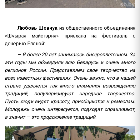
Любовь Шевчук
из общественного объединения
«Шчырая майстэрня» приехала на фестиваль с
дочерью Еленой:
— Я более 20 лет занимаюсь бисероплетением. За
эти годы мы объездили всю Беларусь и очень много
регионов России. Представляем свое творчество на
всех известных фестивалях. Очень важно, что в нашей
стране уделяется так много внимания возрождению
традиций, популяризируют народное творчество.
Пусть люди видят красоту, приобщаются к ремеслам.
Молодежь очень интересуется, подходят спрашивают,
а значит — это продолжение традиций.