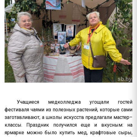
Учащиеся медколледжа угощали гостей
фестиваля чаями из полезных растений, которые сами
заготавливают, а школы искусств предлагали мастер–
классы. Праздник получился еще и вкусным: на
ярмарке можно было купить мед, крафтовые сыры,