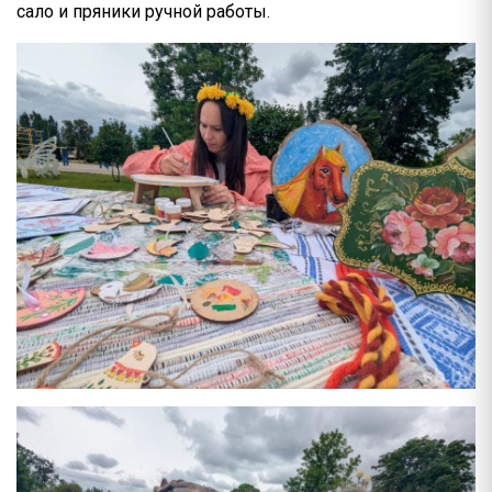
сало и пряники ручной работы.