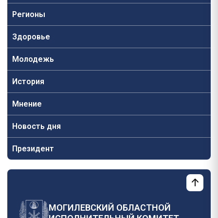
Регионы
Здоровье
Молодежь
История
Мнение
Новость дня
Президент
МОГИЛЕВСКИЙ ОБЛАСТНОЙ