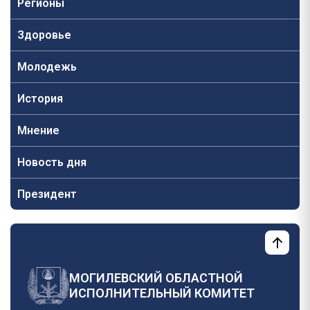
Регионы
Здоровье
Молодежь
История
Мнение
Новость дня
Президент
МОГИЛЕВСКИЙ ОБЛАСТНОЙ
ИСПОЛНИТЕЛЬНЫЙ КОМИТЕТ