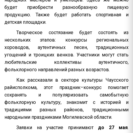
будет приобрести разнообразную пищевую
продукцию. Также будет работать спортивная и
детская площадки.
Творческое состязание будет состоять из
нескольких этапов: конкурсы региональных
хороводов, аутентичных песен, традиционных
угощений и троицких венков. Участники могут стать
любительские коллективы аутентичного,
фольклорного направлений разных возрастов.
Как рассказали в секторе культуры Чаусского
райисполкома, этот праздник–конкурс помогает
сохранять и популяризовать самобытную
фольклорную культуру, знакомит с историей и
традициями разных районов, традиционными
народными праздниками Могилевской области.
Заявки на участие принимают
до 27 мая
.