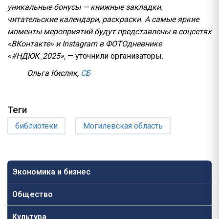
уникальные бонусы — книжные закладки,
читательские календари, раскраски. А самые яркие
моменты мероприятий будут представлены в соцсетях
«ВКонтакте» и Instagram в ФОТОдневнике
«#НДЮК_2025»,
— уточнили организаторы.
Ольга Кисляк,
СБ
Теги
библиотеки
Могилевская область
Экономика и бизнес
Общество
Культура