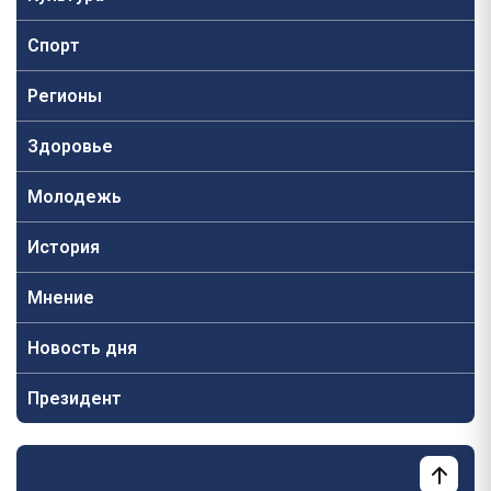
Спорт
Регионы
Здоровье
Молодежь
История
Мнение
Новость дня
Президент