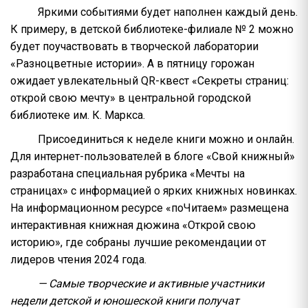
Яркими событиями будет наполнен каждый день.
К примеру, в детской библиотеке-филиале № 2 можно
будет поучаствовать в творческой лаборатории
«Разноцветные истории». А в пятницу горожан
ожидает увлекательный QR-квест «Секреты страниц:
открой свою мечту» в центральной городской
библиотеке им. К. Маркса.
Присоединиться к неделе книги можно и онлайн.
Для интернет-пользователей в блоге «Свой книжный»
разработана специальная рубрика «Мечты на
страницах» с информацией о ярких книжных новинках.
На информационном ресурсе «поЧитаем» размещена
интерактивная книжная дюжина «Открой свою
историю», где собраны лучшие рекомендации от
лидеров чтения 2024 года.
— Самые творческие и активные участники
недели детской и юношеской книги получат