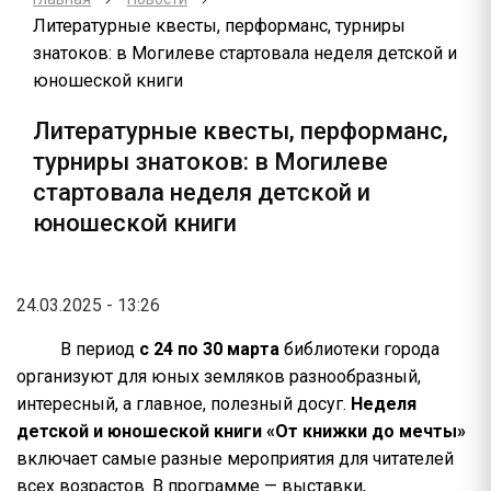
Литературные квесты, перформанс, турниры
знатоков: в Могилеве стартовала неделя детской и
юношеской книги
Литературные квесты, перформанс,
турниры знатоков: в Могилеве
стартовала неделя детской и
юношеской книги
24.03.2025 - 13:26
В период
с 24 по 30 марта
библиотеки города
организуют для юных земляков разнообразный,
интересный, а главное, полезный досуг.
Неделя
детской и юношеской книги «От книжки до мечты»
включает самые разные мероприятия для читателей
всех возрастов. В программе — выставки,