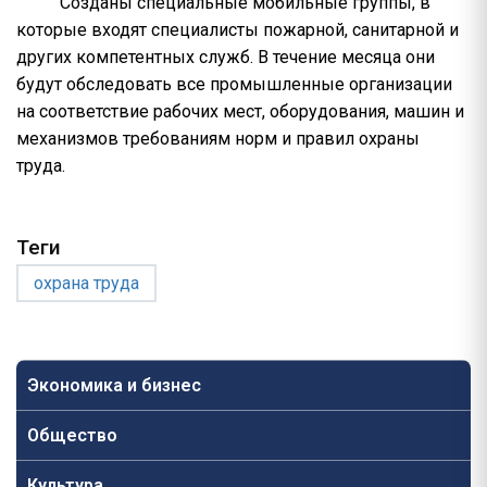
Созданы специальные мобильные группы, в
которые входят специалисты пожарной, санитарной и
других компетентных служб. В течение месяца они
будут обследовать все промышленные организации
на соответствие рабочих мест, оборудования, машин и
механизмов требованиям норм и правил охраны
труда.
Теги
охрана труда
Экономика и бизнес
Общество
Культура