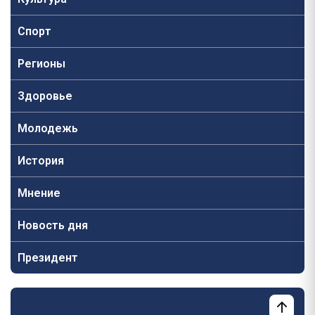
Спорт
Регионы
Здоровье
Молодежь
История
Мнение
Новость дня
Президент