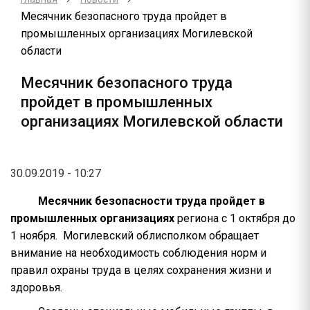
Месячник безопасного труда пройдет в
промышленных организациях Могилевской
области
Месячник безопасного труда
пройдет в промышленных
организациях Могилевской области
30.09.2019 - 10:27
Месячник безопасности труда пройдет в
промышленных организациях
региона с 1 октября до
1 ноября. Могилевский облисполком обращает
внимание на необходимость соблюдения норм и
правил охраны труда в целях сохранения жизни и
здоровья.