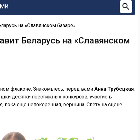
СМИ
еларусь на «Славянском базаре»
авит Беларусь на «Славянском
одном флаконе. Знакомьтесь, перед вами
Анна Трубецкая
,
шки десятки престижных конкурсов, участие в
я, пока еще непокоренная, вершина. Спеть на сцене