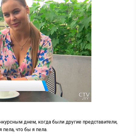
онкурсным днем, когда были другие представители,
 пела, что бы я пела.