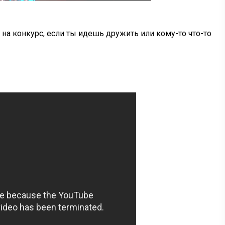
 на конкурс, если ты идешь дружить или кому-то что-то