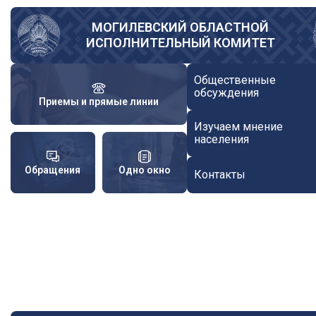
Перейти
к
МОГИЛЕВСКИЙ ОБЛАСТНОЙ
ИСПОЛНИТЕЛЬНЫЙ КОМИТЕТ
основному
содержанию
Общественные
обсуждения
Приемы и прямые линии
Изучаем мнение
населения
Обращения
Одно окно
Контакты