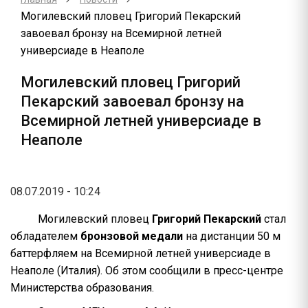
Могилевский пловец Григорий Пекарский
завоевал бронзу на Всемирной летней
универсиаде в Неаполе
Могилевский пловец Григорий
Пекарский завоевал бронзу на
Всемирной летней универсиаде в
Неаполе
08.07.2019 - 10:24
Могилевский пловец
Григорий Пекарский
стал
обладателем
бронзовой медали
на дистанции 50 м
баттерфляем на Всемирной летней универсиаде в
Неаполе (Италия). Об этом сообщили в пресс-центре
Министерства образования.