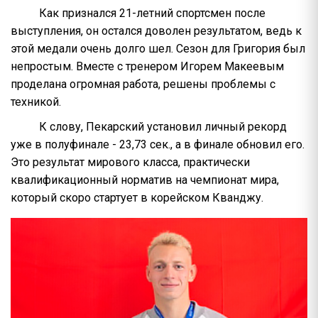
Как признался 21-летний спортсмен после
выступления, он остался доволен результатом, ведь к
этой медали очень долго шел. Сезон для Григория был
непростым. Вместе с тренером Игорем Макеевым
проделана огромная работа, решены проблемы с
техникой.
К слову, Пекарский установил личный рекорд
уже в полуфинале - 23,73 сек., а в финале обновил его.
Это результат мирового класса, практически
квалификационный норматив на чемпионат мира,
который скоро стартует в корейском Кванджу.