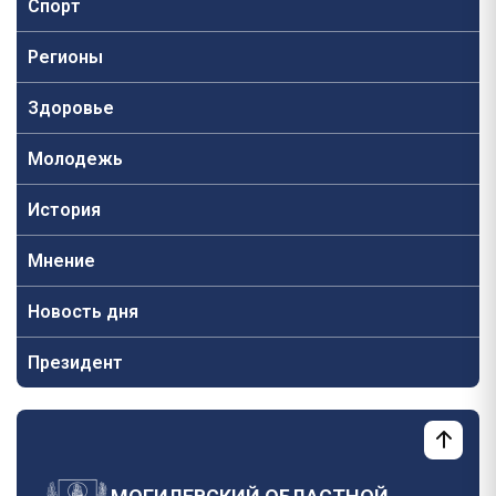
Спорт
Регионы
Здоровье
Молодежь
История
Мнение
Новость дня
Президент