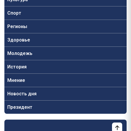
Спорт
Регионы
Здоровье
Молодежь
История
Мнение
Новость дня
Президент