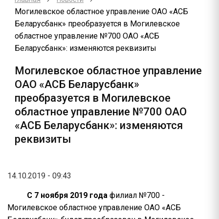
Могилевское областное управление ОАО «АСБ
Беларусбанк» преобразуется в Могилевское
областное управление №700 ОАО «АСБ
Беларусбанк»: изменяются реквизиты
Могилевское областное управление
ОАО «АСБ Беларусбанк»
преобразуется в Могилевское
областное управление №700 ОАО
«АСБ Беларусбанк»: изменяются
реквизиты
14.10.2019 - 09:43
C 7 ноября 2019 года
филиал №700 -
Могилевское областное управление ОАО «АСБ