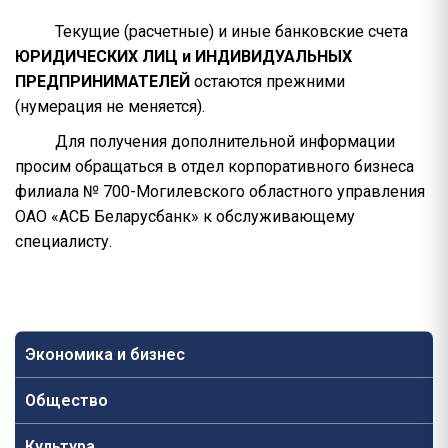
Текущие (расчетные) и иные банковские счета
ЮРИДИЧЕСКИХ ЛИЦ и ИНДИВИДУАЛЬНЫХ
ПРЕДПРИНИМАТЕЛЕЙ
остаются прежними
(нумерация не меняется).
Для получения дополнительной информации
просим обращаться в отдел корпоративного бизнеса
филиала № 700-Могилевского областного управления
ОАО «АСБ Беларусбанк» к обслуживающему
специалисту.
Экономика и бизнес
Общество
Культура