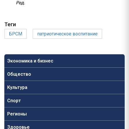
Ред.
Теги
БРСМ
патриотическое воспитание
Экономика и бизнес
Общество
Культура
Спорт
Регионы
Здоровье