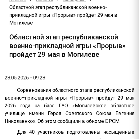
Областной этап республиканской военно-
прикладной игры «Прорыв» пройдет 29 мая в
Могилеве
Областной этап республиканской
военно-прикладной игры «Прорыв»
пройдет 29 мая в Могилеве
28.05.2026 - 09:28
Соревнования областного этапа республиканской
военно–прикладной игры «Прорыв» пройдут 29 мая
2026 года на базе ГУО «Могилевское областное
училище имени Героя Советского Союза Евгения
Николаенко». Об этом сообщили в обкоме БРСМ.
Для 40 участников подготовлены насыщенные