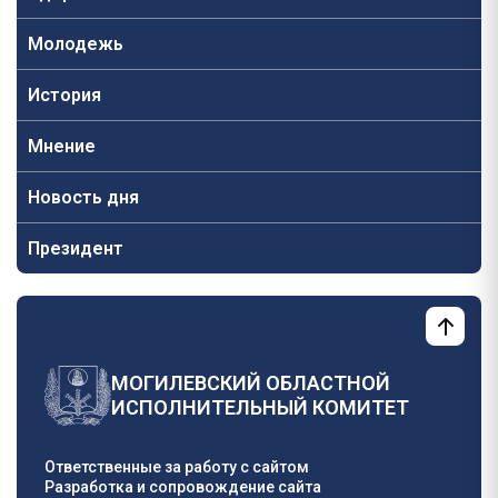
Молодежь
История
Мнение
Новость дня
Президент
МОГИЛЕВСКИЙ ОБЛАСТНОЙ
ИСПОЛНИТЕЛЬНЫЙ КОМИТЕТ
Ответственные за работу с сайтом
Разработка и сопровождение сайта