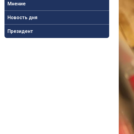
Мнение
Новость дня
Президент