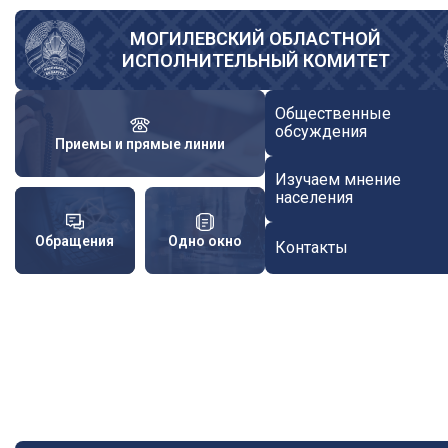
Перейти
к
МОГИЛЕВСКИЙ ОБЛАСТНОЙ
ИСПОЛНИТЕЛЬНЫЙ КОМИТЕТ
основному
содержанию
Общественные
обсуждения
Приемы и прямые линии
Изучаем мнение
населения
Обращения
Одно окно
Контакты