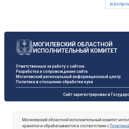
агропро
МОГИЛЕВСКИЙ ОБЛАСТНОЙ
ИСПОЛНИТЕЛЬНЫЙ КОМИТЕТ
Ответственные за работу с сайтом
Разработка и сопровождение сайта
Могилевский региональный информационный центр
Политика в отношении обработки куки
Сайт зарегистрирован в Государ
Могилевский областной исполнительный комитет испол
хранятся и обрабатываются в соответствии с
Политикой