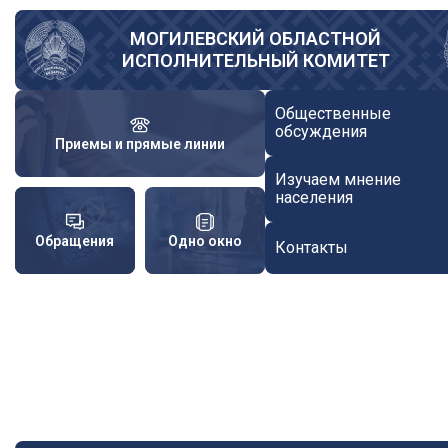
Перейти
к
МОГИЛЕВСКИЙ ОБЛАСТНОЙ
ИСПОЛНИТЕЛЬНЫЙ КОМИТЕТ
основному
содержанию
Общественные
обсуждения
Приемы и прямые линии
Изучаем мнение
населения
Обращения
Одно окно
Контакты