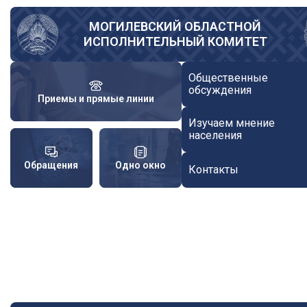
Перейти
к
МОГИЛЕВСКИЙ ОБЛАСТНОЙ
ИСПОЛНИТЕЛЬНЫЙ КОМИТЕТ
основному
содержанию
Общественные
обсуждения
Приемы и прямые линии
Изучаем мнение
населения
Обращения
Одно окно
Контакты