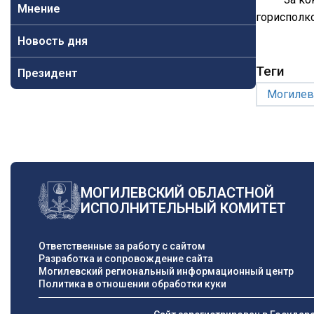
Мнение
горисполко
Новость дня
Теги
Президент
Могилев
МОГИЛЕВСКИЙ ОБЛАСТНОЙ
ИСПОЛНИТЕЛЬНЫЙ КОМИТЕТ
Ответственные за работу с сайтом
Разработка и сопровождение сайта
Могилевский региональный информационный центр
Политика в отношении обработки куки