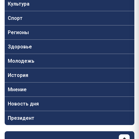
Культура
Спорт
Регионы
Здоровье
Молодежь
История
Мнение
Новость дня
Президент