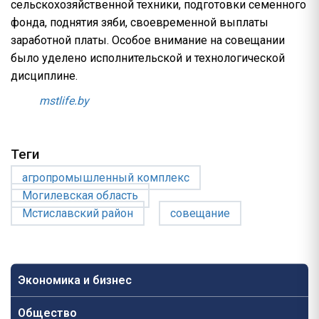
сельскохозяйственной техники, подготовки семенного
фонда, поднятия зяби, своевременной выплаты
заработной платы. Особое внимание на совещании
было уделено исполнительской и технологической
дисциплине.
mstlife.by
Теги
агропромышленный комплекс
Могилевская область
Мстиславский район
совещание
Экономика и бизнес
Общество