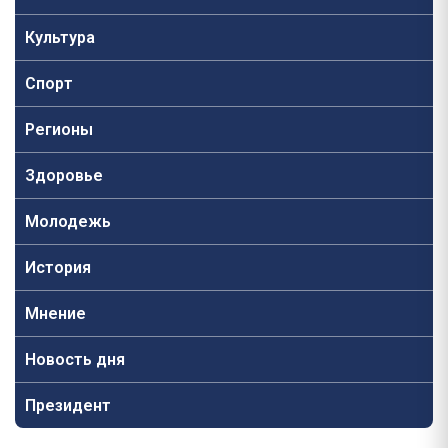
Культура
Спорт
Регионы
Здоровье
Молодежь
История
Мнение
Новость дня
Президент