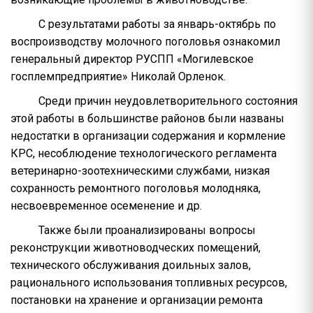
С результатами работы за январь-октябрь по
воспроизводству молочного поголовья ознакомил
генеральный директор РУСПП «Могилевское
госплемпредприятие» Николай Орленок.
Среди причин неудовлетворительного состояния
этой работы в большинстве районов были названы
недостатки в организации содержания и кормление
КРС, несоблюдение технологического регламента
ветеринарно-зоотехническими службами, низкая
сохранность ремонтного поголовья молодняка,
несвоевременное осеменение и др.
Также были проанализированы вопросы
реконструкции животноводческих помещений,
технического обслуживания доильных залов,
рационального использования топливных ресурсов,
постановки на хранение и организации ремонта