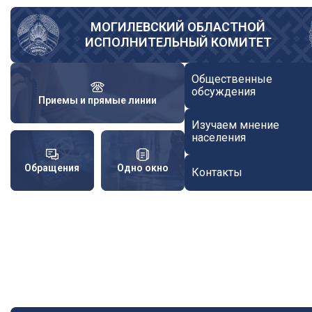
Перейти
к
МОГИЛЕВСКИЙ ОБЛАСТНОЙ
ИСПОЛНИТЕЛЬНЫЙ КОМИТЕТ
основному
содержанию
Общественные
обсуждения
Приемы и прямые линии
Изучаем мнение
населения
Обращения
Одно окно
Контакты