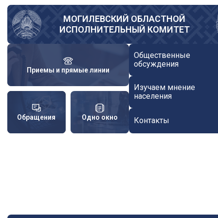
Перейти
к
МОГИЛЕВСКИЙ ОБЛАСТНОЙ
ИСПОЛНИТЕЛЬНЫЙ КОМИТЕТ
основному
содержанию
Общественные
обсуждения
Приемы и прямые линии
Изучаем мнение
населения
Обращения
Одно окно
Контакты