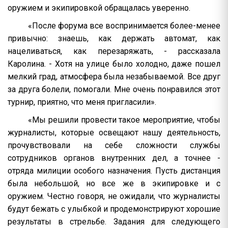
оружием и экипировкой обращалась уверенно.
«После форума все воспринимается более-менее
привычно: знаешь, как держать автомат, как
нацеливаться, как перезаряжать, - рассказала
Каролина. - Хотя на улице было холодно, даже пошел
мелкий град, атмосфера была незабываемой. Все друг
за друга болели, помогали. Мне очень понравился этот
турнир, приятно, что меня пригласили».
«Мы решили провести такое мероприятие, чтобы
журналисты, которые освещают нашу деятельность,
прочувствовали на себе сложности службы
сотрудников органов внутренних дел, а точнее -
отряда милиции особого назначения. Пусть дистанция
была небольшой, но все же в экипировке и с
оружием. Честно говоря, не ожидали, что журналисты
будут бежать с улыбкой и продемонстрируют хорошие
результаты в стрельбе. Задания для следующего