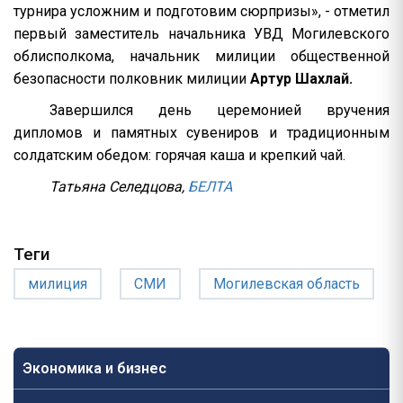
турнира усложним и подготовим сюрпризы», - отметил
первый заместитель начальника УВД Могилевского
облисполкома, начальник милиции общественной
безопасности полковник милиции
Артур Шахлай.
Завершился день церемонией вручения
дипломов и памятных сувениров и традиционным
солдатским обедом: горячая каша и крепкий чай.
Татьяна Селедцова,
БЕЛТА
Теги
милиция
СМИ
Могилевская область
Экономика и бизнес