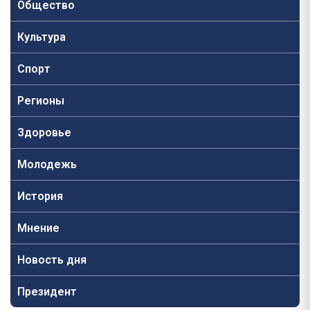
Общество
Культура
Спорт
Регионы
Здоровье
Молодежь
История
Мнение
Новость дня
Президент