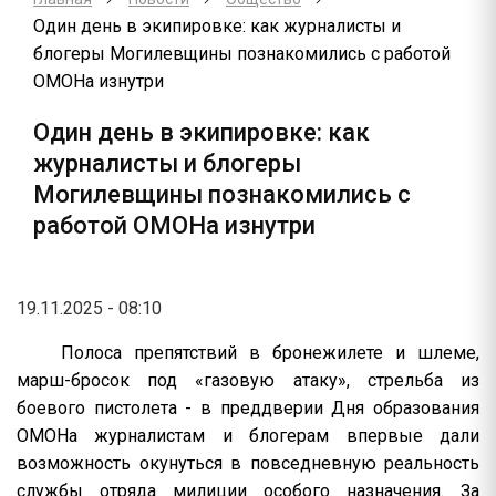
Один день в экипировке: как журналисты и
блогеры Могилевщины познакомились с работой
ОМОНа изнутри
Один день в экипировке: как
журналисты и блогеры
Могилевщины познакомились с
работой ОМОНа изнутри
19.11.2025 - 08:10
Полоса препятствий в бронежилете и шлеме,
марш-бросок под «газовую атаку», стрельба из
боевого пистолета - в преддверии Дня образования
ОМОНа журналистам и блогерам впервые дали
возможность окунуться в повседневную реальность
службы отряда милиции особого назначения. За