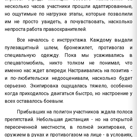
несколько часов участники прошли адаптированные,
но ощутимые по нагрузке этапы, которые позволили
им не просто увидеть, а почувствовать, насколько
непроста работа правоохранителей.
Все началось с инструктажа. Каждому выдали
пулезащитный шлем, бронежилет, противогаз и
специальную одежду. Пока мы усаживались в
спецавтомобиль, никто толком не понимал, что
именно нас ждет впереди. Настраивались на позитив -
и по-любительски недооценивали, насколько будет
серьезно. Экипировка ощущалась тяжело, особенно
когда приходилось двигаться быстро, но настроение у
всех оставалось боевым.
Прибывших на полигон участников ждала полоса
препятствий. Небольшая дистанция - но на открытой
пересеченной местности, в полной экипировке, с
оружием в руках и противогазом на лице - в условиях,