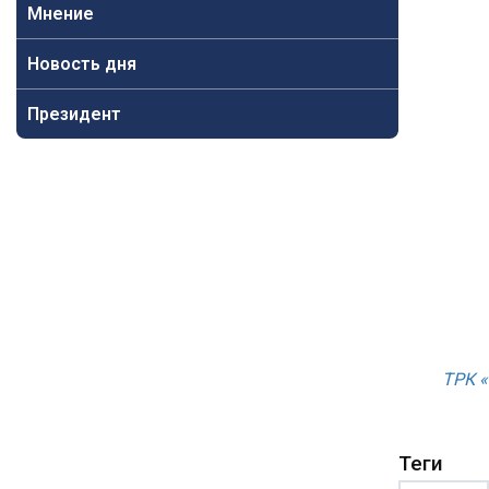
Мнение
Новость дня
Президент
ТРК 
Теги