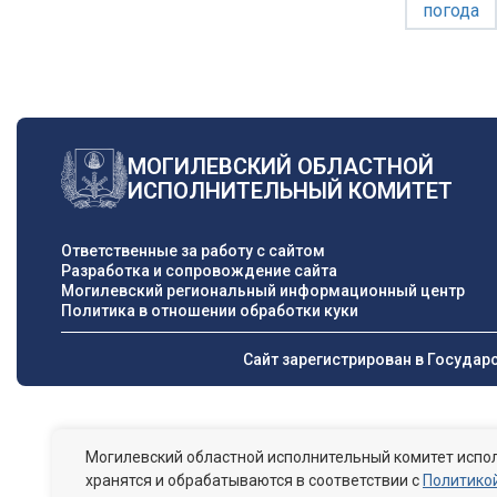
погода
МОГИЛЕВСКИЙ ОБЛАСТНОЙ
ИСПОЛНИТЕЛЬНЫЙ КОМИТЕТ
Ответственные за работу с сайтом
Разработка и сопровождение сайта
Могилевский региональный информационный центр
Политика в отношении обработки куки
Сайт зарегистрирован в Государ
Могилевский областной исполнительный комитет испол
хранятся и обрабатываются в соответствии с
Политикой