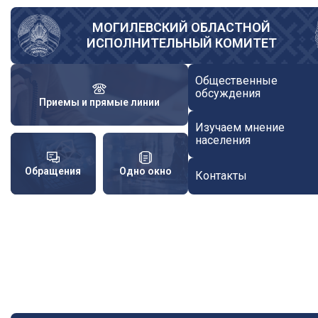
Перейти
к
МОГИЛЕВСКИЙ ОБЛАСТНОЙ
ИСПОЛНИТЕЛЬНЫЙ КОМИТЕТ
основному
содержанию
Общественные
обсуждения
Приемы и прямые линии
Изучаем мнение
населения
Обращения
Одно окно
Контакты