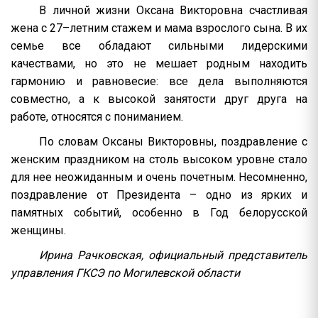
В личной жизни Оксана Викторовна счастливая
жена с 27–летним стажем и мама взрослого сына. В их
семье все обладают сильными лидерскими
качествами, но это не мешает родным находить
гармонию и равновесие: все дела выполняются
совместно, а к высокой занятости друг друга на
работе, относятся с пониманием.
По словам Оксаны Викторовны, поздравление с
женским праздником на столь высоком уровне стало
для нее неожиданным и очень почетным. Несомненно,
поздравление от Президента – одно из ярких и
памятных событий, особенно в Год белорусской
женщины.
Ирина Рачковская, официальный представитель
управления ГКСЭ по Могилевской области