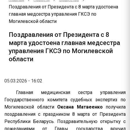
Поздравления от Президента с 8 марта удостоена
главная медсестра управления ГКСЭ по
Могилевской области
Поздравления от Президента с 8
марта удостоена главная медсестра
управления ГКСЭ по Могилевской
области
05.03.2026 - 16:02
Главная медицинская сестра управления
Государственного комитета судебных экспертиз по
Могилевской области
Оксана Матвеенко
получила
поздравления с праздником 8 марта от Президента
Республики Беларусь. Поздравительную открытку с
пожеланиями от Главы государства вручил