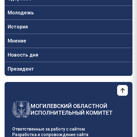
Молодежь
История
Мнение
Новость дня
Президент
МОГИЛЕВСКИЙ ОБЛАСТНОЙ
ИСПОЛНИТЕЛЬНЫЙ КОМИТЕТ
Ответственные за работу с сайтом
Разработка и сопровождение сайта