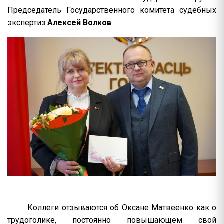
Председатель Государственного комитета судебных
экспертиз
Алексей Волков
.
Коллеги отзываются об Оксане Матвеенко как о
трудоголике, постоянно повышающем свой