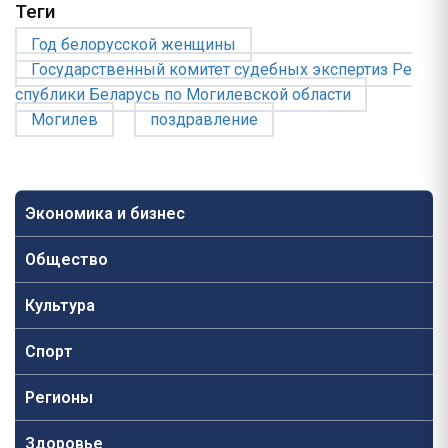
Теги
Год белорусской женщины
Государственный комитет судебных экспертиз Ре
спублики Беларусь по Могилевской области
Могилев
поздравление
Экономика и бизнес
Общество
Культура
Спорт
Регионы
Здоровье