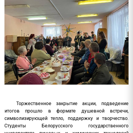
Торжественное закрытие акции, подведение
итогов прошло в формате душевной встречи,
символизирующей тепло, поддержку и творчество.
Студенты Белорусского государственного