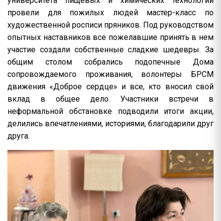
университета пищевых и химических технологий
провели для пожилых людей мастер-класс по
художественной росписи пряников. Под руководством
опытных наставников все пожелавшие принять в нем
участие создали собственные сладкие шедевры. За
общим столом собрались подопечные Дома
сопровождаемого проживания, волонтеры БРСМ
движения «Доброе сердце» и все, кто вносил свой
вклад в общее дело. Участники встречи в
неформальной обстановке подводили итоги акции,
делились впечатлениями, историями, благодарили друг
друга.