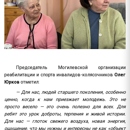
Председатель Могилевской организации
реабилитации и спорта инвалидов-колясочников
Олег
Юрков
отметил:
— Для нас, людей старшего поколения, особенно
ценно, когда к нам приезжает молодежь. Это не
просто весело — это очень полезно для всех. Для
ребят это урок доброты, терпения и живой истории.
Для нас — глоток свежего воздуха, новая энергия,
ощущение, что мы нужны и интересны не как «объект