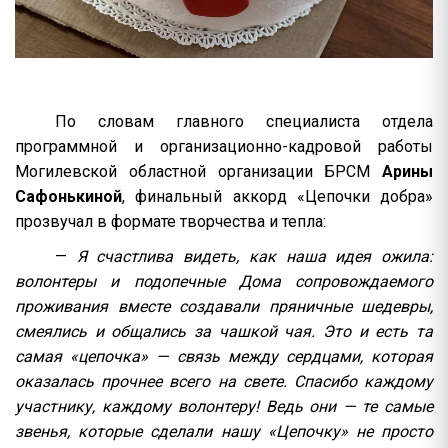
По словам главного специалиста отдела
программной и организационно-кадровой работы
Могилевской областной организации БРСМ
Арины
Сафонькиной
, финальный аккорд «Цепочки добра»
прозвучал в формате творчества и тепла:
—
Я счастлива видеть, как наша идея ожила:
волонтеры и подопечные Дома сопровождаемого
проживания вместе создавали пряничные шедевры,
смеялись и общались за чашкой чая. Это и есть та
самая «цепочка» — связь между сердцами, которая
оказалась прочнее всего на свете. Спасибо каждому
участнику, каждому волонтеру! Ведь они — те самые
звенья, которые сделали нашу «Цепочку» не просто