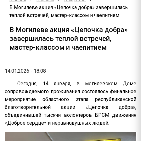
В Могилеве акция «Цепочка добра» завершилась
теплой встречей, мастер-классом и чаепитием
В Могилеве акция «Цепочка добра»
завершилась теплой встречей,
мастер-классом и чаепитием
14.01.2026 - 18:08
Сегодня, 14 января, в могилевском Доме
сопровождаемого проживания состоялось финальное
мероприятие областного этапа республиканской
благотворительной акции «Цепочка добра»,
объединившей тысячи волонтеров БРСМ движения
«Доброе сердце» и неравнодушных людей.