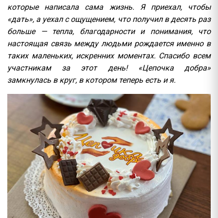
которые написала сама жизнь. Я приехал, чтобы
«дать», а уехал с ощущением, что получил в десять раз
больше — тепла, благодарности и понимания, что
настоящая связь между людьми рождается именно в
таких маленьких, искренних моментах. Спасибо всем
участникам за этот день! «Цепочка добра»
замкнулась в круг, в котором теперь есть и я.