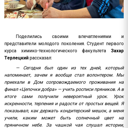
Поделились своими впечатлениями и
представители молодого поколения. Студент первого
курса химико-технологического факультета
Захар
Терлецкий
рассказал:
— Сегодня был один из тех дней, который
напоминает, зачем я вообще стал волонтером. Мы
приехали в Дом сопровождаемого проживания на
финал «Цепочки добра» — учить росписи пряников. А в
итоге сами получили невероятный урок. Урок
искренности, терпения и радости от простых вещей. Я
показывал, как держать кондитерский мешок, а меня
учили, каким может быть солнечный цвет на
пряничном небе. За чашкой чая слушал истории,