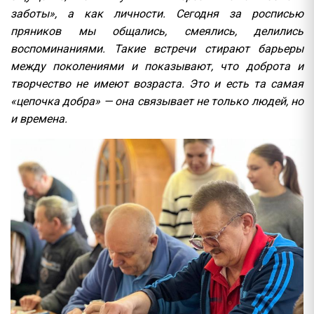
заботы», а как личности. Сегодня за росписью
пряников мы общались, смеялись, делились
воспоминаниями. Такие встречи стирают барьеры
между поколениями и показывают, что доброта и
творчество не имеют возраста. Это и есть та самая
«цепочка добра» — она связывает не только людей, но
и времена.