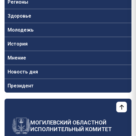
Регионы
Здоровье
Молодежь
История
Мнение
Новость дня
Президент
МОГИЛЕВСКИЙ ОБЛАСТНОЙ
ИСПОЛНИТЕЛЬНЫЙ КОМИТЕТ