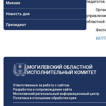
педагогов 
Мнение
Орган
Новость дня
управлени
областной 
Президент
Фести
БЕЛТ
МОГИЛЕВСКИЙ ОБЛАСТНОЙ
ИСПОЛНИТЕЛЬНЫЙ КОМИТЕТ
Ответственные за работу с сайтом
Разработка и сопровождение сайта
Могилевский региональный информационный центр
Политика в отношении обработки куки