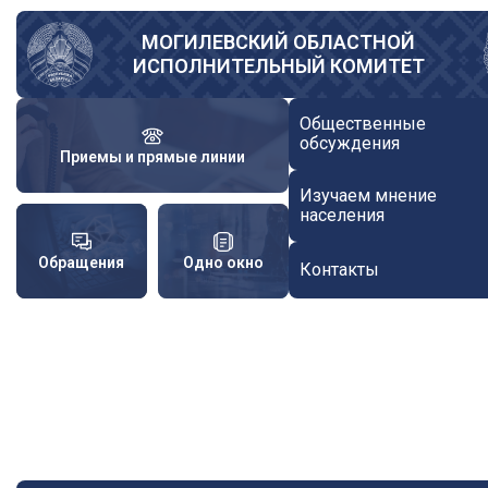
Перейти
к
МОГИЛЕВСКИЙ ОБЛАСТНОЙ
ИСПОЛНИТЕЛЬНЫЙ КОМИТЕТ
основному
содержанию
Общественные
обсуждения
Приемы и прямые линии
Изучаем мнение
населения
Обращения
Одно окно
Контакты