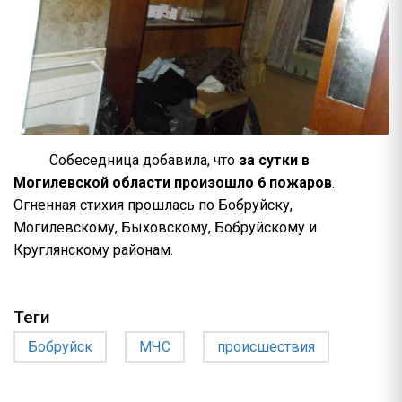
Собеседница добавила, что
за сутки в
Могилевской области произошло 6 пожаров
.
Огненная стихия прошлась по Бобруйску,
Могилевскому, Быховскому, Бобруйскому и
Круглянскому районам.
Теги
Бобруйск
МЧС
происшествия