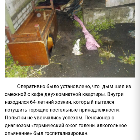
Оперативно было установлено, что дым шел из
смежной с кафе двухкомнатной квартиры. Внутри
находился 64-летний хозяин, который пытался
потушить горящие постельные принадлежности.
Попытки не увенчались успехом. Пенсионер с
диагнозом «термический ожог голени, алкогольное
опьянение» был госпитализирован.