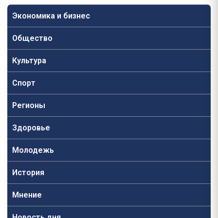
Экономика и бизнес
Общество
Культура
Спорт
Регионы
Здоровье
Молодежь
История
Мнение
Новость дня